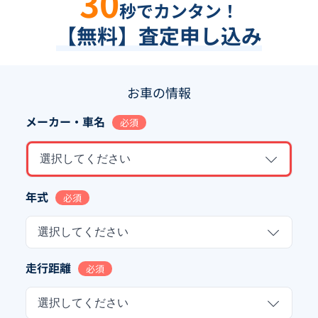
30
秒でカンタン！
【無料】査定申し込み
お車の情報
メーカー・車名
必須
選択してください
年式
必須
選択してください
走行距離
必須
選択してください