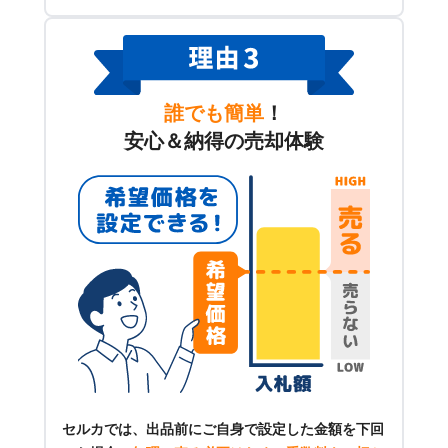
誰でも簡単
！
安心＆納得の売却体験
セルカでは、出品前にご自身で設定した金額を下回