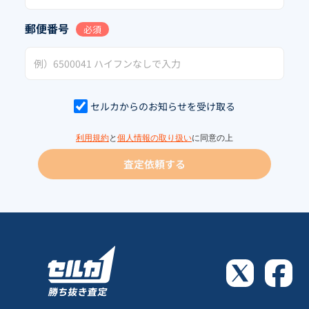
郵便番号
必須
セルカからのお知らせを受け取る
利用規約
と
個人情報の取り扱い
に同意の上
査定依頼する