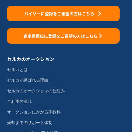
バイヤーに登録をご希望の方はこちら
査定提携店に登録をご希望の方はこちら
セルカのオークション
セルカとは
セルカが選ばれる理由
セルカのオークションの仕組み
ご利用の流れ
オークションにかかる手数料
売却までのサポート体制