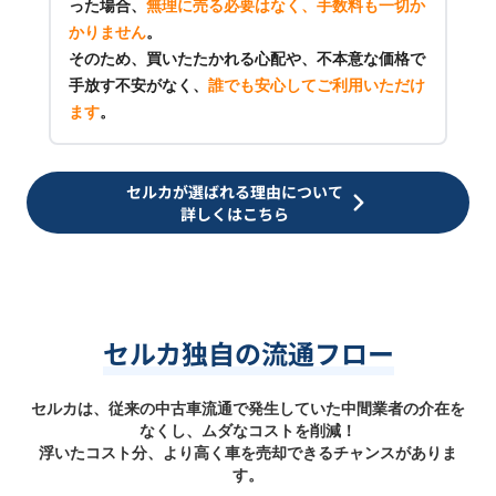
った場合、
無理に売る必要はなく、手数料も一切か
かりません
。
そのため、買いたたかれる心配や、不本意な価格で
手放す不安がなく、
誰でも安心してご利用いただけ
ます
。
セルカが選ばれる理由について
詳しくはこちら
セルカ独自の流通フロー
セルカは、従来の中古車流通で発生していた中間業者の介在を
なくし、ムダなコストを削減！
浮いたコスト分、より高く車を売却できるチャンスがありま
す。