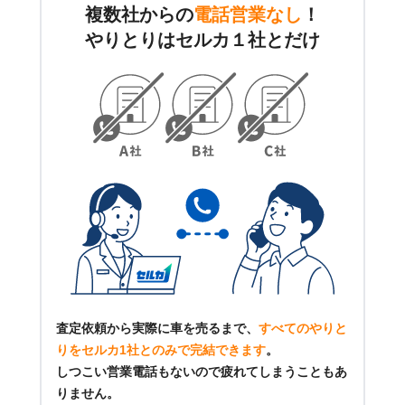
複数社からの
電話営業なし
！
やりとりはセルカ１社とだけ
査定依頼から実際に車を売るまで、
すべてのやりと
りをセルカ1社とのみで完結できます
。
しつこい営業電話もないので疲れてしまうこともあ
りません。