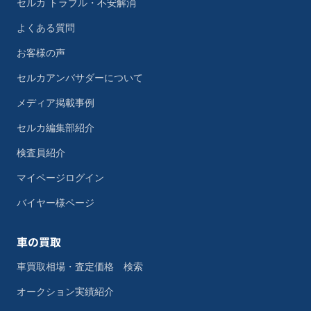
セルカ トラブル・不安解消
よくある質問
お客様の声
セルカアンバサダーについて
メディア掲載事例
セルカ編集部紹介
検査員紹介
マイページログイン
バイヤー様ページ
車の買取
車買取相場・査定価格 検索
オークション実績紹介