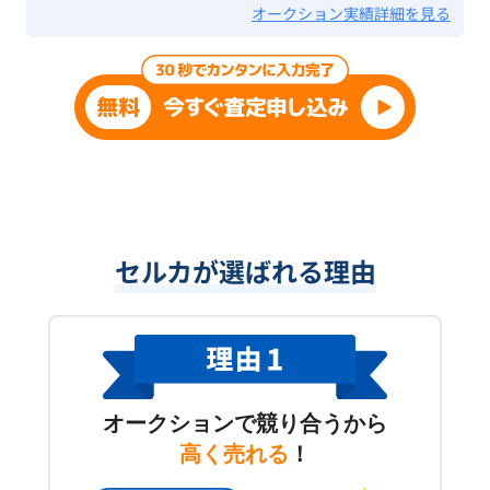
オークション実績詳細を見る
セルカが選ばれる理由
オークションで競り合うから
高く売れる
！