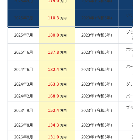
2025年9月
175.0
2023
年 (
令和5年
)
万円
系
ホワイ
2025年7月
110.3
2023
年 (
令和5年
)
万円
系
ブラッ
2025年7月
180.0
2023
年 (
令和5年
)
万円
系
ホワイ
2025年6月
137.8
2023
年 (
令和5年
)
万円
系
パープ
2024年6月
182.4
2023
年 (
令和5年
)
万円
系
2024年3月
163.3
2023
年 (
令和5年
)
グレー
万円
2024年2月
168.9
2023
年 (
令和5年
)
パール
万円
ブラッ
2023年9月
152.4
2023
年 (
令和5年
)
万円
系
2026年8月
134.3
2023
年 (
令和5年
)
系
万円
2026年8月
131.0
2023
年 (
令和5年
)
系
万円