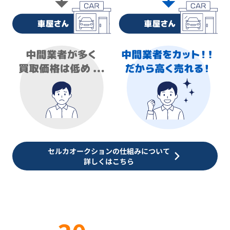
セルカオークションの仕組みについて
詳しくはこちら