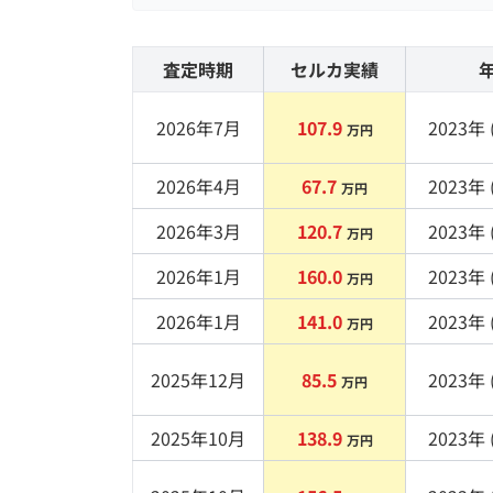
査定時期
セルカ実績
2026年7月
107.9
2023
年 
万円
2026年4月
67.7
2023
年 
万円
2026年3月
120.7
2023
年 
万円
2026年1月
160.0
2023
年 
万円
2026年1月
141.0
2023
年 
万円
2025年12月
85.5
2023
年 
万円
2025年10月
138.9
2023
年 
万円