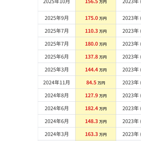
2025年10月
156.5
2023
年 
万円
2025年9月
175.0
2023
年 
万円
2025年7月
110.3
2023
年 
万円
2025年7月
180.0
2023
年 
万円
2025年6月
137.8
2023
年 
万円
2025年3月
144.4
2023
年 
万円
2024年11月
84.5
2023
年 
万円
2024年8月
127.9
2023
年 
万円
2024年6月
182.4
2023
年 
万円
2024年6月
148.3
2023
年 
万円
2024年3月
163.3
2023
年 
万円