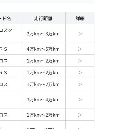
ード名
走行距離
詳細
ロスタ
2万km〜3万km
＞
ＲＳ
4万km〜5万km
＞
ロス
1万km〜2万km
＞
ＲＳ
1万km〜2万km
＞
ロス
1万km〜2万km
＞
3万km〜4万km
＞
ロス
1万km〜2万km
＞