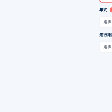
年式
選択
走行距
選択