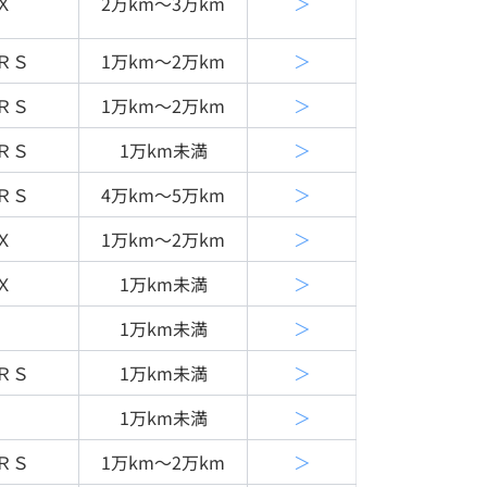
Ｘ
2万km〜3万km
＞
ＲＳ
1万km〜2万km
＞
ＲＳ
1万km〜2万km
＞
ＲＳ
1万km未満
＞
ＲＳ
4万km〜5万km
＞
Ｘ
1万km〜2万km
＞
Ｘ
1万km未満
＞
1万km未満
＞
ＲＳ
1万km未満
＞
1万km未満
＞
ＲＳ
1万km〜2万km
＞