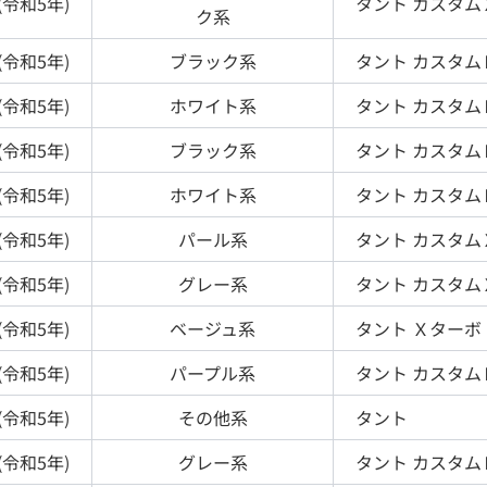
(
令和5年
)
タント
カスタム
ク
系
(
令和5年
)
ブラック
系
タント
カスタム
(
令和5年
)
ホワイト
系
タント
カスタム
(
令和5年
)
ブラック
系
タント
カスタム
(
令和5年
)
ホワイト
系
タント
カスタム
(
令和5年
)
パール
系
タント
カスタム
(
令和5年
)
グレー
系
タント
カスタム
(
令和5年
)
ベージュ
系
タント
Ｘターボ
(
令和5年
)
パープル
系
タント
カスタム
(
令和5年
)
その他
系
タント
(
令和5年
)
グレー
系
タント
カスタム