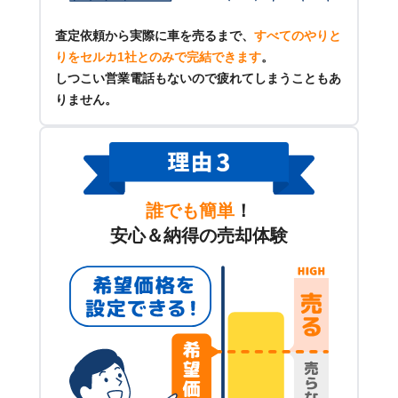
査定依頼から実際に車を売るまで、
すべてのやりと
りをセルカ1社とのみで完結できます
。
しつこい営業電話もないので疲れてしまうこともあ
りません。
誰でも簡単
！
安心＆納得の売却体験