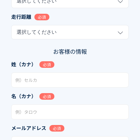
選択してください
走行距離
必須
選択してください
お客様の情報
姓（カナ）
必須
名（カナ）
必須
メールアドレス
必須