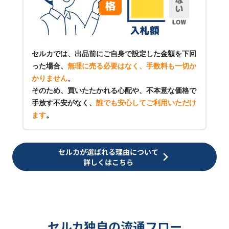
セルカでは、出品前にご自身で設定した金額を下回
った場合、
無理に売る必要はなく、手数料も一切か
かりません
。
そのため、買いたたかれる心配や、不本意な価格で
手放す不安がなく、
誰でも安心してご利用いただけ
ます
。
セルカが選ばれる理由について
詳しくはこちら
セルカ独自の流通フロー