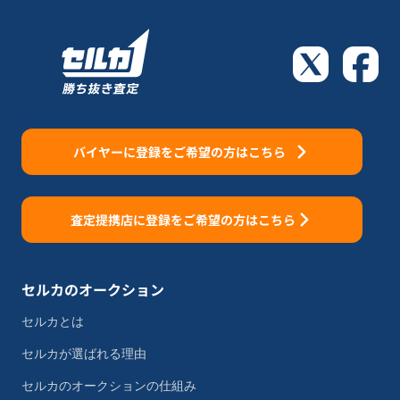
バイヤーに登録をご希望の方はこちら
査定提携店に登録をご希望の方はこちら
セルカのオークション
セルカとは
セルカが選ばれる理由
セルカのオークションの仕組み