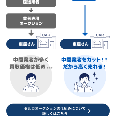
セルカオークションの仕組みについて
詳しくはこちら