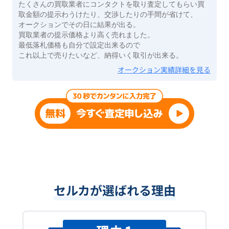
たくさんの買取業者にコンタクトを取り査定してもらい買
取金額の提示わうけたり、交渉したりの手間が省けて、
オークションでその日に結果が出る。
買取業者の提示価格より高く売れました。
最低落札価格も自分で設定出来るので
これ以上で売りたいなど、納得いく取引が出来る。
オークション実績詳細を見る
セルカが選ばれる理由