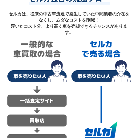
セルカは、従来の中古車流通で発生していた中間業者の介在を
なくし、ムダなコストを削減！
浮いたコスト分、より高く車を売却できるチャンスがありま
す。