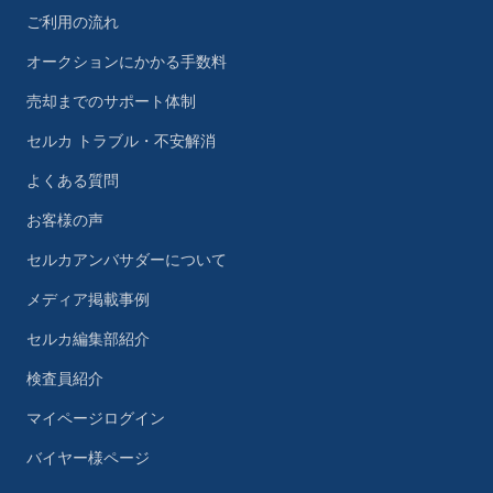
ご利用の流れ
オークションにかかる手数料
売却までのサポート体制
セルカ トラブル・不安解消
よくある質問
お客様の声
セルカアンバサダーについて
メディア掲載事例
セルカ編集部紹介
検査員紹介
マイページログイン
バイヤー様ページ