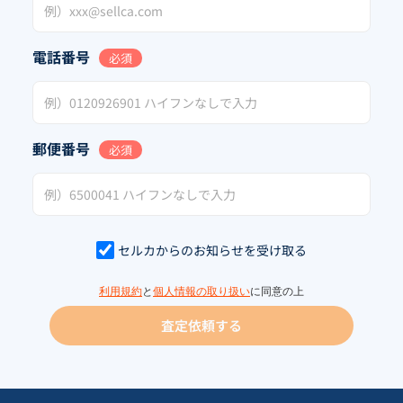
電話番号
必須
郵便番号
必須
セルカからのお知らせを受け取る
利用規約
と
個人情報の取り扱い
に同意の上
査定依頼する