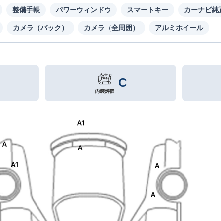
整備手帳
パワーウィンドウ
スマートキー
カーナビ純
カメラ（バック）
カメラ（全周囲）
アルミホイール
C