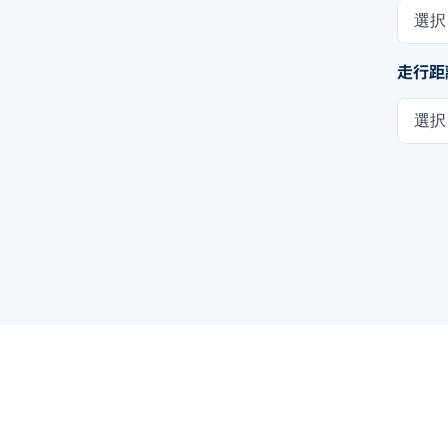
選択
走行距
選択