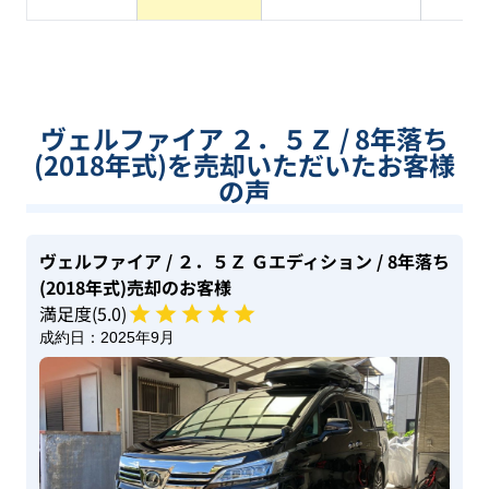
系
ヴェルファイア ２．５Ｚ / 8年落ち
(2018年式)を売却いただいたお客様
の声
ヴェルファイア
/ ２．５Ｚ Ｇエディション
/ 8年落ち
(2018年式)
売却のお客様
満足度(
5
.0)
成約日：
2025年9月