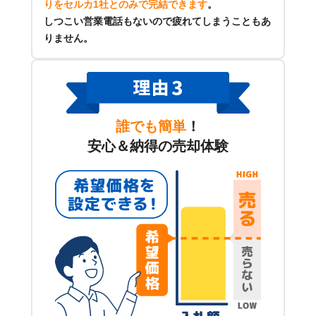
りをセルカ1社とのみで完結できます
。
しつこい営業電話もないので疲れてしまうこともあ
りません。
誰でも簡単
！
安心＆納得の売却体験