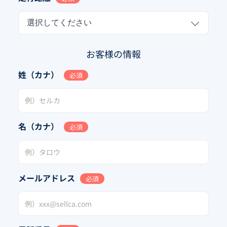
選択してください
お客様の情報
姓（カナ）
必須
名（カナ）
必須
メールアドレス
必須