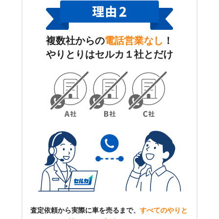
複数社からの
電話営業なし
！
やりとりはセルカ１社とだけ
査定依頼から実際に車を売るまで、
すべてのやりと