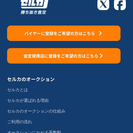
バイヤーに登録をご希望の方はこちら
査定提携店に登録をご希望の方はこちら
セルカのオークション
セルカとは
セルカが選ばれる理由
セルカのオークションの仕組み
ご利用の流れ
オークションにかかる手数料