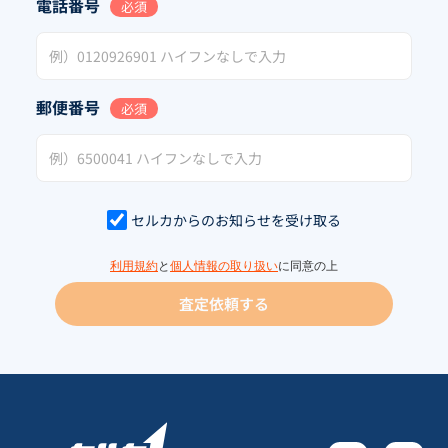
電話番号
必須
郵便番号
必須
セルカからのお知らせを受け取る
利用規約
と
個人情報の取り扱い
に同意の上
査定依頼する