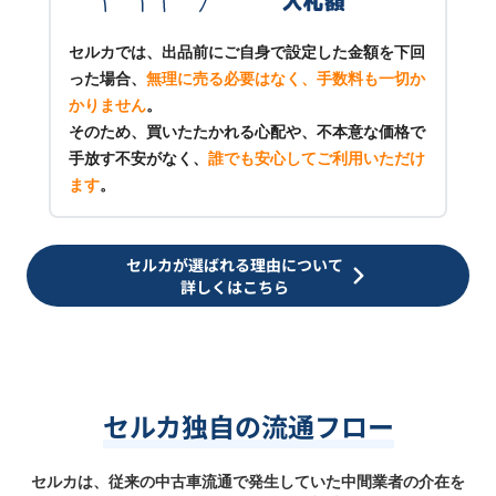
セルカでは、出品前にご自身で設定した金額を下回
った場合、
無理に売る必要はなく、手数料も一切か
かりません
。
そのため、買いたたかれる心配や、不本意な価格で
手放す不安がなく、
誰でも安心してご利用いただけ
ます
。
セルカが選ばれる理由について
詳しくはこちら
セルカ独自の流通フロー
セルカは、従来の中古車流通で発生していた中間業者の介在を