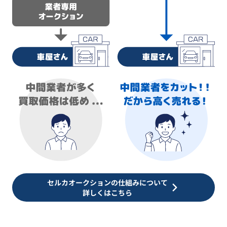
セルカオークションの仕組みについて
詳しくはこちら