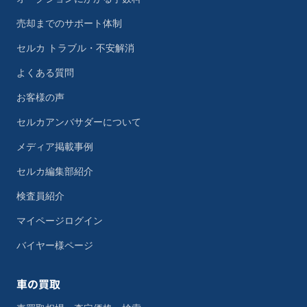
売却までのサポート体制
セルカ トラブル・不安解消
よくある質問
お客様の声
セルカアンバサダーについて
メディア掲載事例
セルカ編集部紹介
検査員紹介
マイページログイン
バイヤー様ページ
車の買取