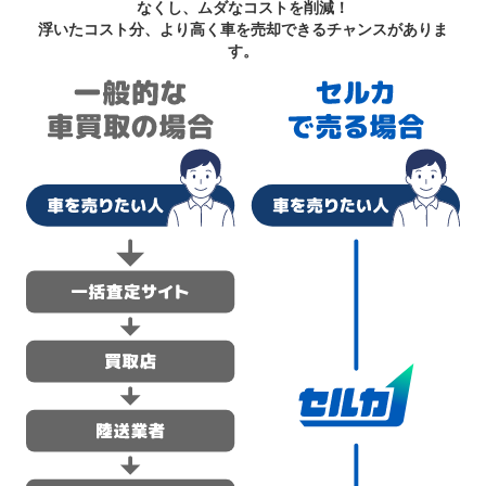
なくし、ムダなコストを削減！
浮いたコスト分、より高く車を売却できるチャンスがありま
す。