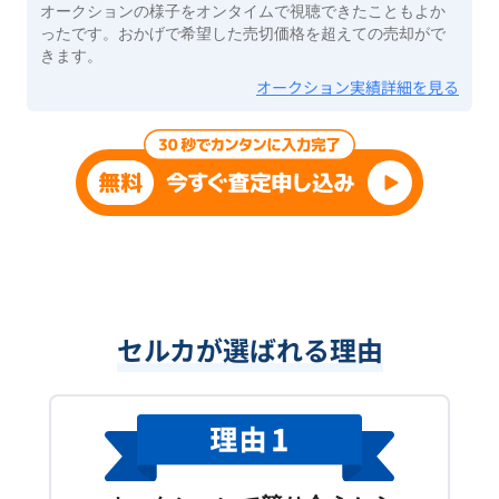
オークションの様子をオンタイムで視聴できたこともよか
ったです。おかげで希望した売切価格を超えての売却がで
きます。
オークション実績詳細を見る
セルカが選ばれる理由