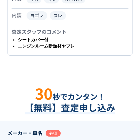
内装
ヨゴレ
スレ
査定スタッフのコメント
シートカバー付
エンジンルーム断熱材ヤブレ
30
秒でカンタン！
【無料】査定申し込み
メーカー・車名
必須