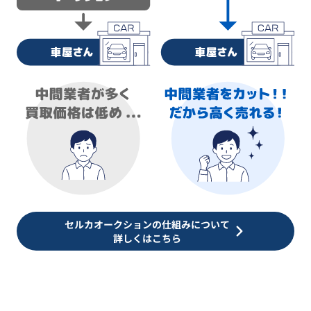
セルカオークションの仕組みについて
詳しくはこちら