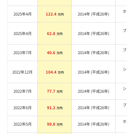
ホワ
2025年4月
122.4
2014
年 (
平成26年
)
万円
系
ブラ
2025年4月
62.8
2014
年 (
平成26年
)
万円
系
ブラ
2023年7月
40.6
2014
年 (
平成26年
)
万円
系
シル
2022年12月
104.4
2014
年 (
平成26年
)
万円
系
シル
2022年7月
77.7
2014
年 (
平成26年
)
万円
系
ブラ
2022年6月
91.2
2014
年 (
平成26年
)
万円
系
ホワ
2022年5月
99.8
2014
年 (
平成26年
)
万円
系