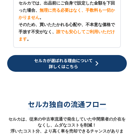
セルカでは、出品前にご自身で設定した金額を下回
った場合、
無理に売る必要はなく、手数料も一切か
かりません
。
そのため、買いたたかれる心配や、不本意な価格で
手放す不安がなく、
誰でも安心してご利用いただけ
ます
。
セルカが選ばれる理由について
詳しくはこちら
セルカ独自の流通フロー
セルカは、従来の中古車流通で発生していた中間業者の介在を
なくし、ムダなコストを削減！
浮いたコスト分、より高く車を売却できるチャンスがありま