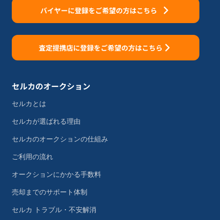
バイヤーに登録をご希望の方はこちら
査定提携店に登録をご希望の方はこちら
セルカのオークション
セルカとは
セルカが選ばれる理由
セルカのオークションの仕組み
ご利用の流れ
オークションにかかる手数料
売却までのサポート体制
セルカ トラブル・不安解消