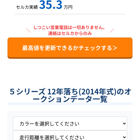
35.3
セルカ実績
万円
しつこい営業電話は一切ありません。
＼
／
連絡はセルカからのみ
最高値を更新できるかチェックする＞
５シリーズ 12年落ち(2014年式)のオ
ークションデータ一覧