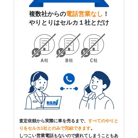
複数社からの
電話営業なし
！
やりとりはセルカ１社とだけ
査定依頼から実際に車を売るまで、
すべてのやりと
りをセルカ1社とのみで完結できます
。
しつこい営業電話もないので疲れてしまうこともあ