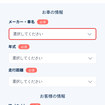
お車の情報
メーカー・車名
必須
選択してください
年式
必須
選択してください
走行距離
必須
選択してください
お客様の情報