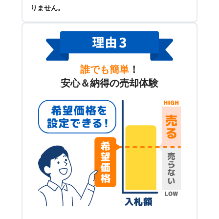
りません。
誰でも簡単
！
安心＆納得の売却体験