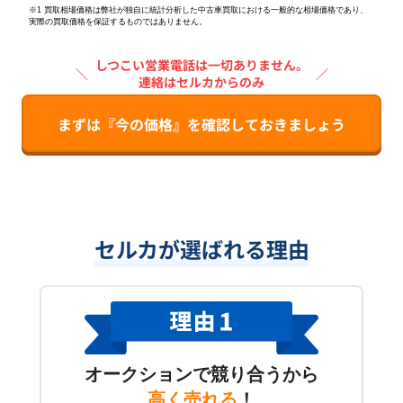
※1 買取相場価格は弊社が独自に統計分析した中古車買取における一般的な相場価格であり、
実際の買取価格を保証するものではありません。
しつこい営業電話は一切ありません。
＼
／
連絡はセルカからのみ
まずは『今の価格』を確認しておきましょう
セルカが選ばれる理由
オークションで競り合うから
高く売れる
！