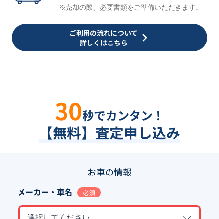
※売却の際、必要書類をご準備いただきます。
ご利用の流れについて
詳しくはこちら
30
秒でカンタン！
【無料】査定申し込み
お車の情報
メーカー・車名
必須
選択してください