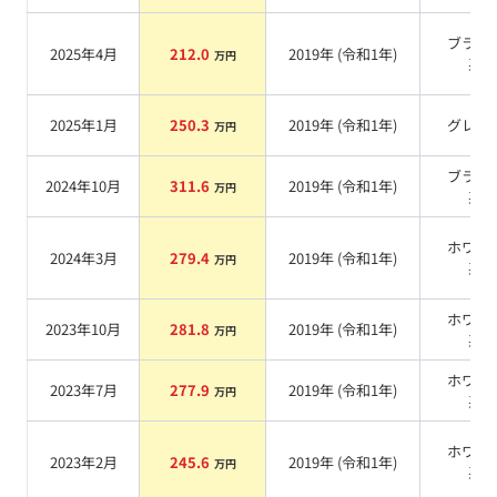
ブラッ
2025年4月
212.0
2019
年 (
令和1年
)
万円
系
2025年1月
250.3
2019
年 (
令和1年
)
グレー
万円
ブラッ
2024年10月
311.6
2019
年 (
令和1年
)
万円
系
ホワイ
2024年3月
279.4
2019
年 (
令和1年
)
万円
系
ホワイ
2023年10月
281.8
2019
年 (
令和1年
)
万円
系
ホワイ
2023年7月
277.9
2019
年 (
令和1年
)
万円
系
ホワイ
2023年2月
245.6
2019
年 (
令和1年
)
万円
系