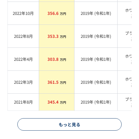
ホワイ
2022年10月
356.6
2019
年 (
令和1年
)
万円
系
ブラッ
2022年8月
353.3
2019
年 (
令和1年
)
万円
系
ホワイ
2022年4月
303.8
2019
年 (
令和1年
)
万円
系
ホワイ
2022年3月
361.5
2019
年 (
令和1年
)
万円
系
ブラッ
2021年8月
345.4
2019
年 (
令和1年
)
万円
系
もっと見る