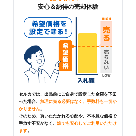
安心＆納得の売却体験
セルカでは、出品前にご自身で設定した金額を下回
った場合、
無理に売る必要はなく、手数料も一切か
かりません
。
そのため、買いたたかれる心配や、不本意な価格で
手放す不安がなく、
誰でも安心してご利用いただけ
ます
。