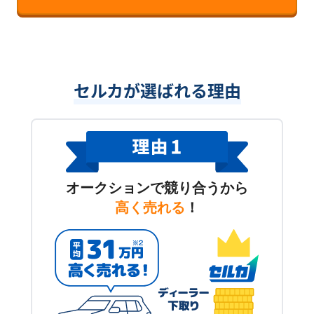
セルカが選ばれる理由
オークションで競り合うから
高く売れる
！