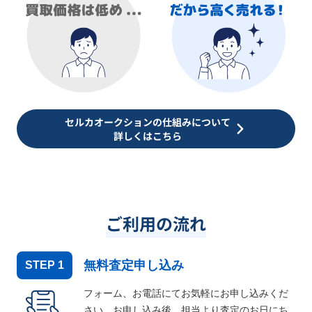
セルカオークションの仕組みについて
詳しくはこちら
ご利用の流れ
無料査定申し込み
STEP
1
フォーム、お電話にてお気軽にお申し込みくだ
さい。お申し込み後、担当より査定のお日にち