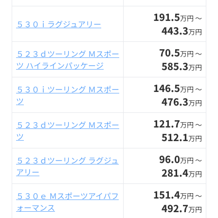
191.5
万円 〜
５３０ｉラグジュアリー
443.3
万円
70.5
５２３ｄツーリング Ｍスポー
万円 〜
585.3
ツ ハイラインパッケージ
万円
146.5
５３０ｉツーリング Ｍスポー
万円 〜
476.3
ツ
万円
121.7
５２３ｄツーリング Ｍスポー
万円 〜
512.1
ツ
万円
96.0
５２３ｄツーリング ラグジュ
万円 〜
281.4
アリー
万円
151.4
５３０ｅ Ｍスポーツアイパフ
万円 〜
492.7
ォーマンス
万円