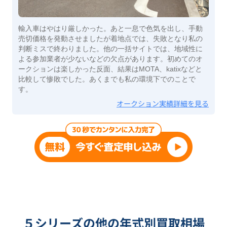
輸入車はやはり厳しかった。あと一息で色気を出し、手動
売切価格を発動させましたが着地点では、失敗となり私の
判断ミスで終わりました。他の一括サイトでは、地域性に
よる参加業者が少ないなどの欠点があります。初めてのオ
ークションは楽しかった反面、結果はMOTA、katixなどと
比較して惨敗でした。あくまでも私の環境下でのことで
す。
オークション実績詳細を見る
５シリーズの他の年式別買取相場