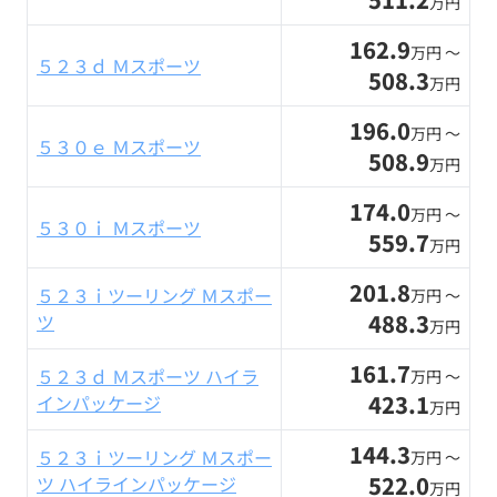
万円
162.9
万円 〜
５２３ｄ Ｍスポーツ
508.3
万円
196.0
万円 〜
５３０ｅ Ｍスポーツ
508.9
万円
174.0
万円 〜
５３０ｉ Ｍスポーツ
559.7
万円
201.8
５２３ｉツーリング Ｍスポー
万円 〜
488.3
ツ
万円
161.7
５２３ｄ Ｍスポーツ ハイラ
万円 〜
423.1
インパッケージ
万円
144.3
５２３ｉツーリング Ｍスポー
万円 〜
522.0
ツ ハイラインパッケージ
万円