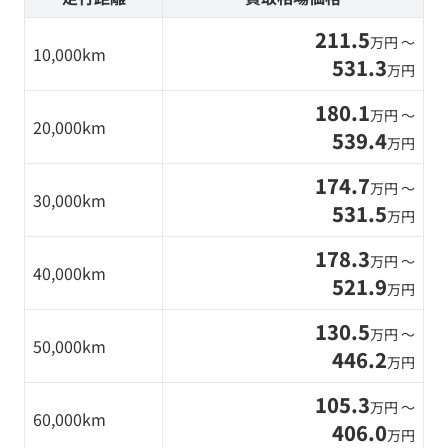
211.5
万円 〜
10,000km
531.3
万円
180.1
万円 〜
20,000km
539.4
万円
174.7
万円 〜
30,000km
531.5
万円
178.3
万円 〜
40,000km
521.9
万円
130.5
万円 〜
50,000km
446.2
万円
105.3
万円 〜
60,000km
406.0
万円