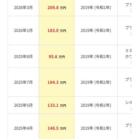
ブラッ
2026年3月
209.8
2019
年 (
令和1年
)
万円
系
ブラッ
2026年1月
183.0
2019
年 (
令和1年
)
万円
系
ミネラ
2025年8月
95.6
2019
年 (
令和1年
)
ホワイ
万円
系
ブラッ
2025年7月
184.3
2019
年 (
令和1年
)
万円
系
シルバ
2025年5月
133.1
2019
年 (
令和1年
)
万円
系
ブラッ
2025年4月
148.5
2019
年 (
令和1年
)
万円
系