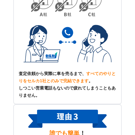
査定依頼から実際に車を売るまで、
すべてのやりと
りをセルカ1社とのみで完結できます
。
しつこい営業電話もないので疲れてしまうこともあ
りません。
誰でも簡単
！