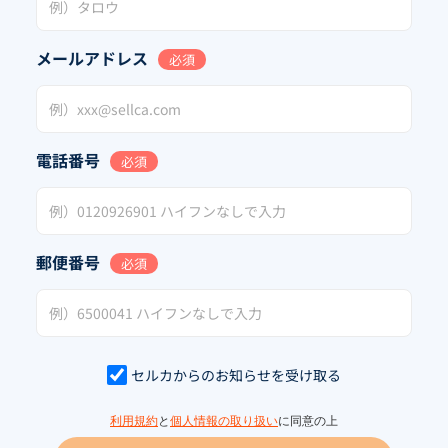
メールアドレス
必須
電話番号
必須
郵便番号
必須
セルカからのお知らせを受け取る
利用規約
と
個人情報の取り扱い
に同意の上