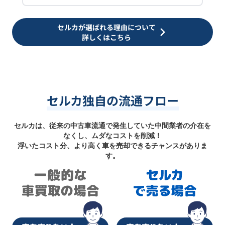
セルカが選ばれる理由について
詳しくはこちら
セルカ独自の流通フロー
セルカは、従来の中古車流通で発生していた中間業者の介在を
なくし、ムダなコストを削減！
浮いたコスト分、より高く車を売却できるチャンスがありま
す。