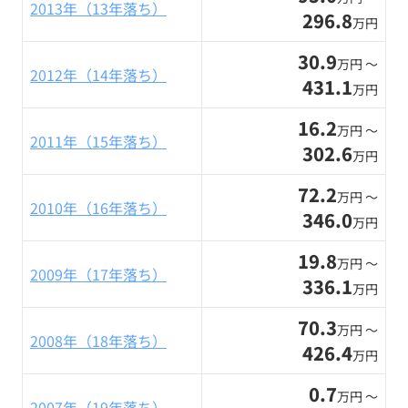
2013年（13年落ち）
296.8
万円
30.9
万円 〜
2012年（14年落ち）
431.1
万円
16.2
万円 〜
2011年（15年落ち）
302.6
万円
72.2
万円 〜
2010年（16年落ち）
346.0
万円
19.8
万円 〜
2009年（17年落ち）
336.1
万円
70.3
万円 〜
2008年（18年落ち）
426.4
万円
0.7
万円 〜
2007年（19年落ち）