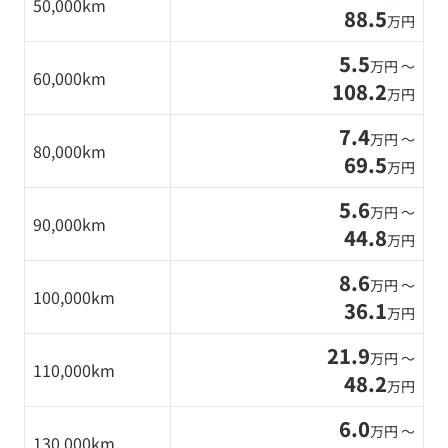
50,000km
88.5
万円
5.5
万円 〜
60,000km
108.2
万円
7.4
万円 〜
80,000km
69.5
万円
5.6
万円 〜
90,000km
44.8
万円
8.6
万円 〜
100,000km
36.1
万円
21.9
万円 〜
110,000km
48.2
万円
6.0
万円 〜
130,000km