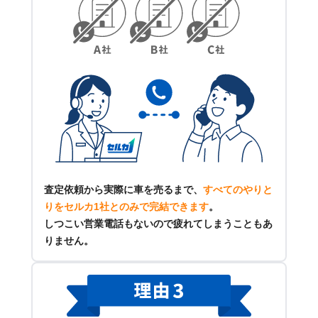
査定依頼から実際に車を売るまで、
すべてのやりと
りをセルカ1社とのみで完結できます
。
しつこい営業電話もないので疲れてしまうこともあ
りません。