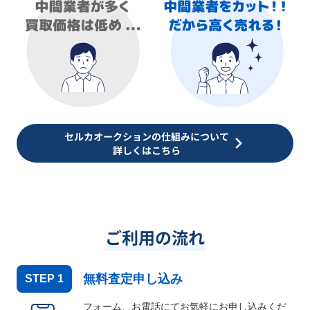
セルカオークションの仕組みについて
詳しくはこちら
ご利用の流れ
無料査定申し込み
STEP
1
フォーム、お電話にてお気軽にお申し込みくだ