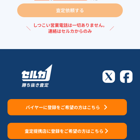
査定依頼する
しつこい営業電話は一切ありません。
＼
／
連絡はセルカからのみ
バイヤーに登録をご希望の方はこちら
査定提携店に登録をご希望の方はこちら