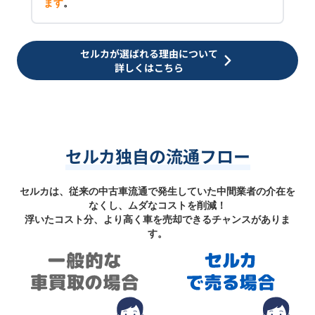
ます
。
セルカが選ばれる理由について
詳しくはこちら
セルカ独自の流通フロー
セルカは、従来の中古車流通で発生していた中間業者の介在を
なくし、ムダなコストを削減！
浮いたコスト分、より高く車を売却できるチャンスがありま
す。