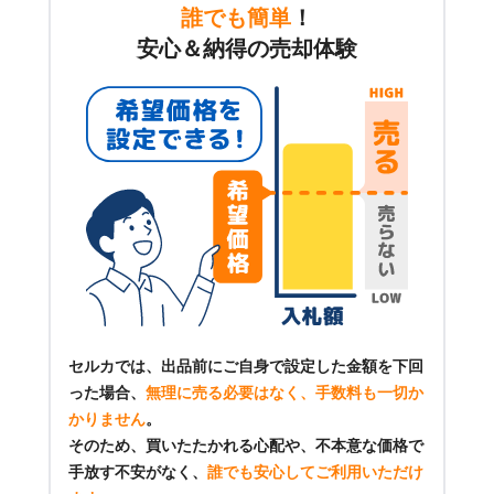
誰でも簡単
！
安心＆納得の売却体験
セルカでは、出品前にご自身で設定した金額を下回
った場合、
無理に売る必要はなく、手数料も一切か
かりません
。
そのため、買いたたかれる心配や、不本意な価格で
手放す不安がなく、
誰でも安心してご利用いただけ