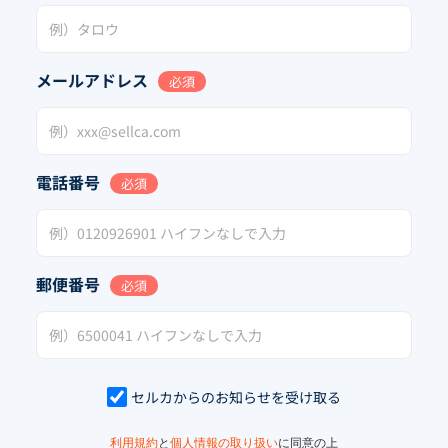
メールアドレス
必須
電話番号
必須
郵便番号
必須
セルカからのお知らせを受け取る
利用規約
と
個人情報の取り扱い
に同意の上