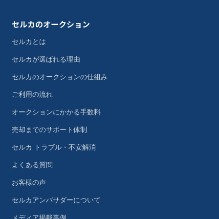
セルカのオークション
セルカとは
セルカが選ばれる理由
セルカのオークションの仕組み
ご利用の流れ
オークションにかかる手数料
売却までのサポート体制
セルカ トラブル・不安解消
よくある質問
お客様の声
セルカアンバサダーについて
メディア掲載事例