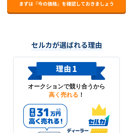
まずは『今の価格』を確認しておきましょう
セルカが選ばれる理由
オークションで競り合うから
高く売れる
！