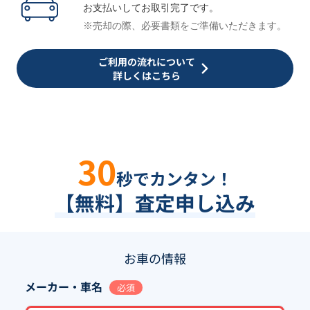
お支払いしてお取引完了です。
※売却の際、必要書類をご準備いただきます。
ご利用の流れについて
詳しくはこちら
30
秒でカンタン！
【無料】査定申し込み
お車の情報
メーカー・車名
必須