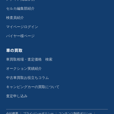
セルカ編集部紹介
検査員紹介
マイページログイン
バイヤー様ページ
車の買取
車買取相場・査定価格 検索
オークション実績紹介
中古車買取お役立ちコラム
キャンピングカーの買取について
査定申し込み
会社概要
|
プライバシーポリシー
|
コンテンツ制作ポリシー
|