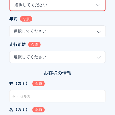
選択してください
年式
必須
選択してください
走行距離
必須
選択してください
お客様の情報
姓（カナ）
必須
名（カナ）
必須