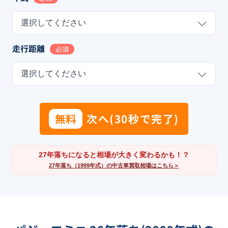
選択してください
走行距離
必須
選択してください
無料
次へ(30秒で完了)
27年落ちになると相場が大きく変わるかも！？
27年落ち（1999年式）の中古車買取相場はこちら＞