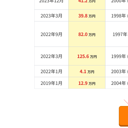
2023年12月
41.2
2000
年 
万円
2023年3月
39.8
1998
年 
万円
2022年9月
82.0
1997
年 
万円
2022年3月
125.6
1999
年 
万円
2022年1月
4.1
2003
年 
万円
2019年1月
12.9
2004
年 
万円