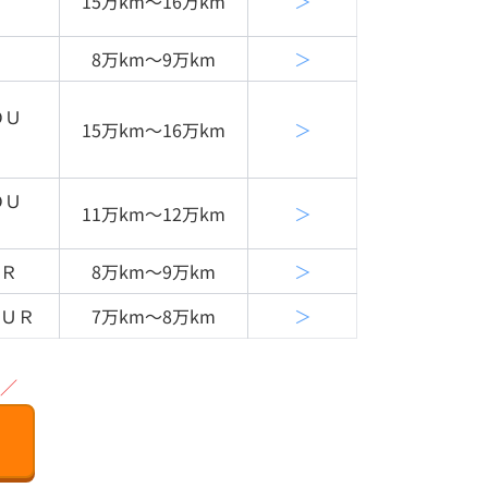
15万km〜16万km
＞
8万km〜9万km
＞
ＯＵ
15万km〜16万km
＞
ＯＵ
11万km〜12万km
＞
ＵＲ
8万km〜9万km
＞
ＯＵＲ
7万km〜8万km
＞
／