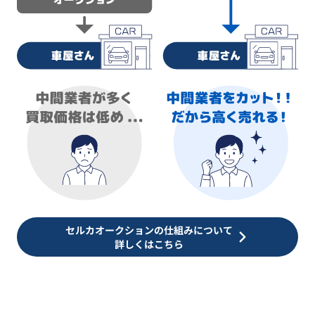
セルカオークションの仕組みについて
詳しくはこちら