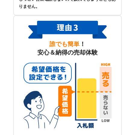
りません。
誰でも簡単
！
安心＆納得の売却体験