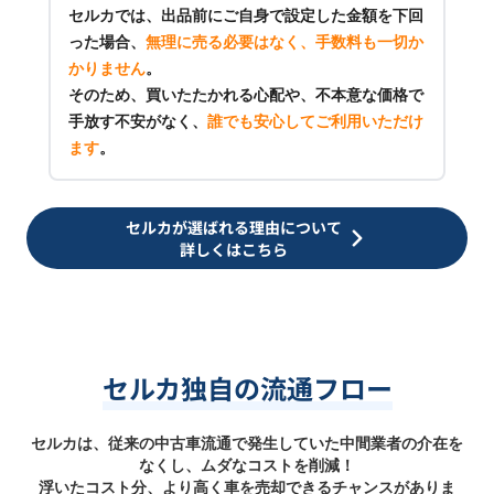
セルカでは、出品前にご自身で設定した金額を下回
った場合、
無理に売る必要はなく、手数料も一切か
かりません
。
そのため、買いたたかれる心配や、不本意な価格で
手放す不安がなく、
誰でも安心してご利用いただけ
ます
。
セルカが選ばれる理由について
詳しくはこちら
セルカ独自の流通フロー
セルカは、従来の中古車流通で発生していた中間業者の介在を
なくし、ムダなコストを削減！
浮いたコスト分、より高く車を売却できるチャンスがありま