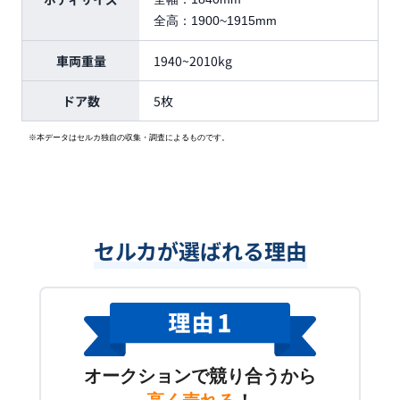
全高：
1900~1915mm
車両重量
1940~2010kg
ドア数
5枚
※本データはセルカ独自の収集・調査によるものです。
セルカが選ばれる理由
オークションで競り合うから