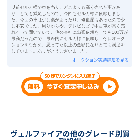
以前セルカ様で車を売り、どこよりも高く売れた事があ
り、とても満足したので、今回もセルカ様に依頼しまし
た。今回の車は少し傷があったり、修復歴もあったので少
し不安でした。周りからや、テレビなどで中古車が高く売
れるって聞いていて、他の会社に出張依頼をしても100万が
最高だったので、最終的にセルカ様に依頼し、今日オーク
ションをむかえ、思ってた以上の金額になりとても満足を
しています。ありがとうございました。
オークション実績詳細を見る
ヴェルファイアの他のグレード別買