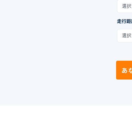
選択
走行距
選択
あ