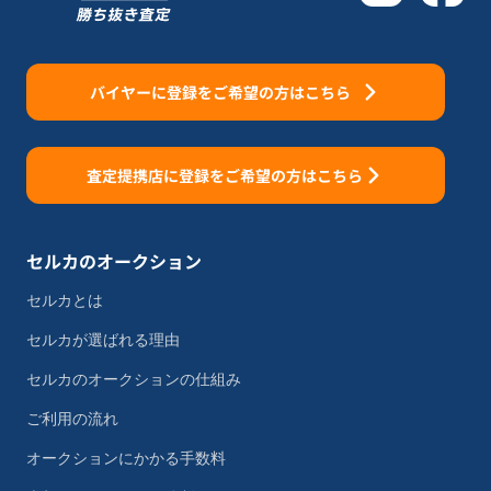
バイヤーに登録をご希望の方はこちら
査定提携店に登録をご希望の方はこちら
セルカのオークション
セルカとは
セルカが選ばれる理由
セルカのオークションの仕組み
ご利用の流れ
オークションにかかる手数料