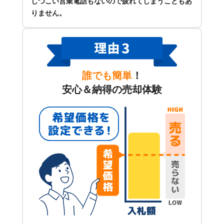
しつこい営業電話もないので疲れてしまうこともあ
りません。
誰でも簡単
！
安心＆納得の売却体験