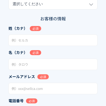
選択してください
お客様の情報
姓（カナ）
必須
名（カナ）
必須
メールアドレス
必須
電話番号
必須