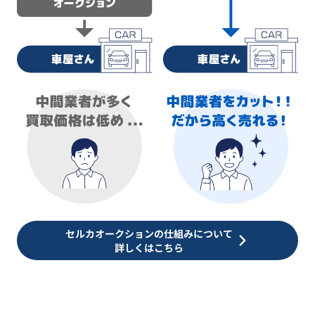
セルカオークションの仕組みについて
詳しくはこちら