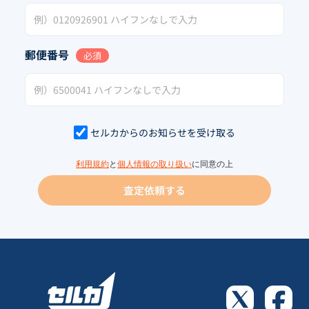
郵便番号
必須
セルカからのお知らせを受け取る
利用規約
と
個人情報の取り扱い
に同意の上
査定依頼する