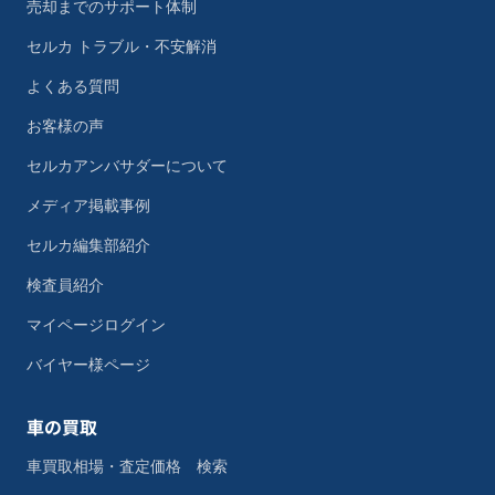
売却までのサポート体制
セルカ トラブル・不安解消
よくある質問
お客様の声
セルカアンバサダーについて
メディア掲載事例
セルカ編集部紹介
検査員紹介
マイページログイン
バイヤー様ページ
車の買取
車買取相場・査定価格 検索