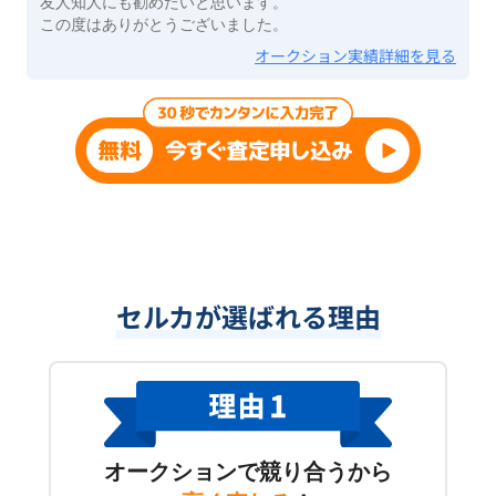
友人知人にも勧めたいと思います。
この度はありがとうございました。
オークション実績詳細を見る
セルカが選ばれる理由
オークションで競り合うから