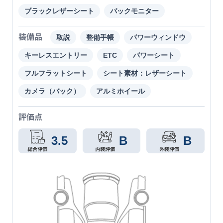
ブラックレザーシート
バックモニター
装備品
取説
整備手帳
パワーウィンドウ
キーレスエントリー
ETC
パワーシート
フルフラットシート
シート素材：レザーシート
カメラ（バック）
アルミホイール
評価点
3.5
B
B