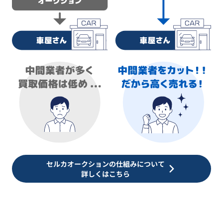
セルカオークションの仕組みについて
詳しくはこちら