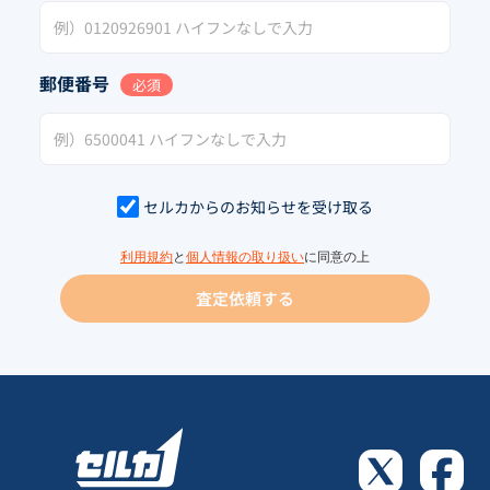
郵便番号
必須
セルカからのお知らせを受け取る
利用規約
と
個人情報の取り扱い
に同意の上
査定依頼する