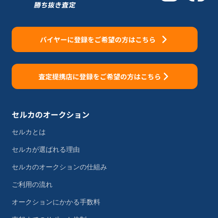
バイヤーに登録をご希望の方はこちら
査定提携店に登録をご希望の方はこちら
セルカのオークション
セルカとは
セルカが選ばれる理由
セルカのオークションの仕組み
ご利用の流れ
オークションにかかる手数料