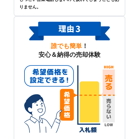
りません。
誰でも簡単
！
安心＆納得の売却体験