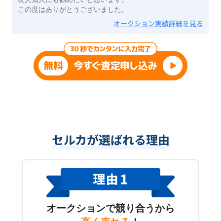
この度はありがとうございました。
オークション実績詳細を見る
セルカが選ばれる理由
オークションで競り合うから