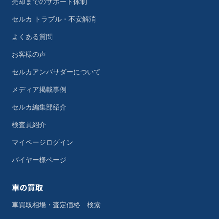
売却までのサポート体制
セルカ トラブル・不安解消
よくある質問
お客様の声
セルカアンバサダーについて
メディア掲載事例
セルカ編集部紹介
検査員紹介
マイページログイン
バイヤー様ページ
車の買取
車買取相場・査定価格 検索