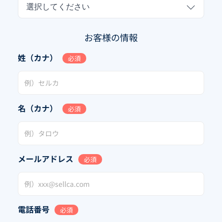
選択してください
お客様の情報
姓（カナ）
必須
名（カナ）
必須
メールアドレス
必須
電話番号
必須