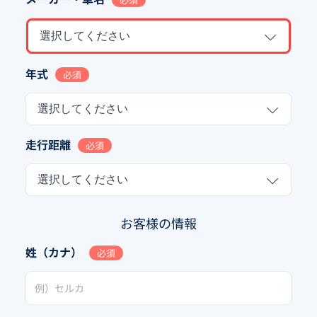
選択してください
年式
必須
選択してください
走行距離
必須
選択してください
お客様の情報
姓（カナ）
必須