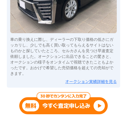
車の乗り換えに際し、ディーラーの下取り価格の低さにガ
ッカリし、少しでも高く買い取ってもらえるサイトはない
ものかと探していたところ、セルカさんを見つけ早速査定
依頼しました。オークションに出品できることの驚きと、
オークションの様子をオンタイムで視聴できたこともよか
ったです。おかげで希望した売切価格を超えての売却がで
きます。
オークション実績詳細を見る