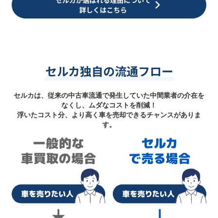
セルカが選ばれる理由について
詳しくはこちら
セルカ独自の流通フロー
セルカは、従来の中古車流通で発生していた中間業者の介在を
なくし、ムダなコストを削減！
浮いたコスト分、より高く車を売却できるチャンスがありま
す。