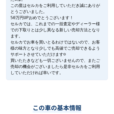
この度はセルカをご利用していただき誠にありが
とうございました。

50万円UPおめでとうございます！

セルカでは、これまでの一括査定やディーラー様
での下取りとは少し異なる新しい売却方法となり
ます。

セルカでお車を買いとるわけではないので、お客
様の味方となり少しでも高値でご売却できるよう
サポートさせていただけます☺

買いたたきなども一切ございませんので、またご
売却の機会がございましたら是非セルカをご利用
していただければ幸いです。
この車の基本情報