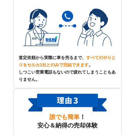
査定依頼から実際に車を売るまで、
すべてのやりと
りをセルカ1社とのみで完結できます
。
しつこい営業電話もないので疲れてしまうこともあ
りません。
誰でも簡単
！
安心＆納得の売却体験