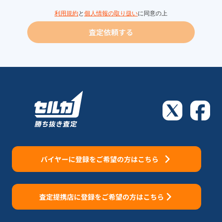
利用規約
と
個人情報の取り扱い
に同意の上
査定依頼する
バイヤーに登録をご希望の方はこちら
査定提携店に登録をご希望の方はこちら