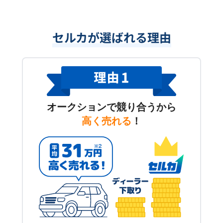
セルカが選ばれる理由
オークションで競り合うから
高く売れる
！