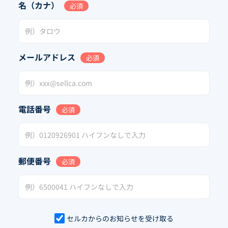
名（カナ）
必須
メールアドレス
必須
電話番号
必須
郵便番号
必須
セルカからのお知らせを受け取る