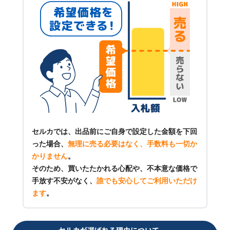
セルカでは、出品前にご自身で設定した金額を下回
った場合、
無理に売る必要はなく、手数料も一切か
かりません
。
そのため、買いたたかれる心配や、不本意な価格で
手放す不安がなく、
誰でも安心してご利用いただけ
ます
。