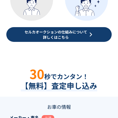
セルカオークションの仕組みについて
詳しくはこちら
30
秒でカンタン！
【無料】査定申し込み
お車の情報
メーカー・車名
必須