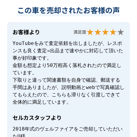
この車を売却されたお客様の声
お客様より
満足度
YouTubeをみて査定依頼を出しましたが、レスポ
ンスも良く査定→出品まで速やかに対応して頂いた
事が好印象です。

金額も想定より50万程高く落札されたので満足し
ています。

下取りと違って関連書類を自身で確認、郵送する
手間はありましたが、説明動画とwebで写真確認し
てもらえたので、こちらも滞りなく引渡しできて
全体的に満足しています。
セルカスタッフより
2018年式のヴェルファイアをご売却していただい
たU様。
