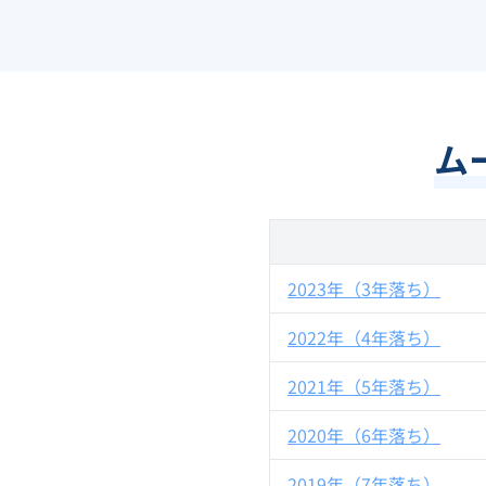
ム
2023年（3年落ち）
2022年（4年落ち）
2021年（5年落ち）
2020年（6年落ち）
2019年（7年落ち）