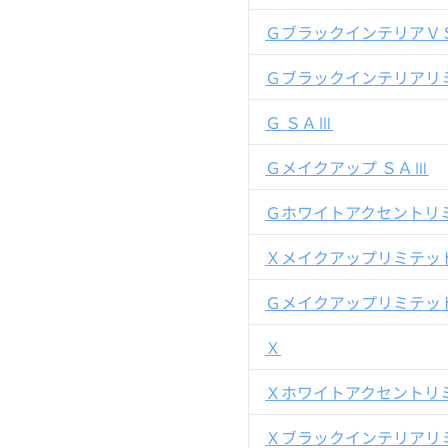
ＧブラックインテリアＶＳ
Ｇブラックインテリアリ
Ｇ ＳＡⅢ
Ｇメイクアップ ＳＡⅢ
Ｇホワイトアクセントリ
Ｘメイクアップリミテッド
Ｇメイクアップリミテッド
Ｘ
Ｘホワイトアクセントリ
Ｘブラックインテリアリ