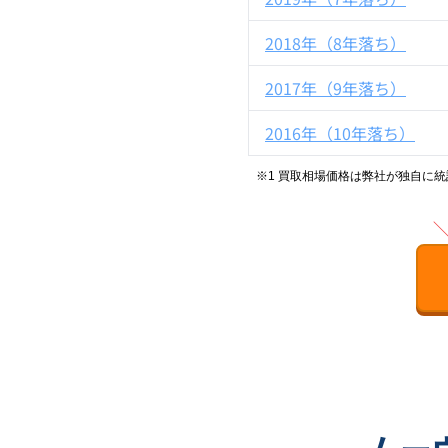
2018年（8年落ち）
2017年（9年落ち）
2016年（10年落ち）
※1 買取相場価格は弊社が独自に