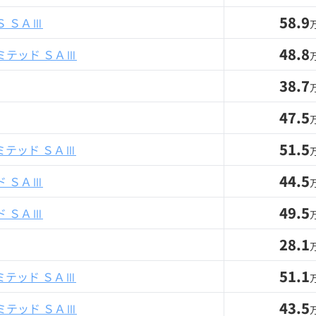
58.9
 ＳＡⅢ
48.8
ミテッド ＳＡⅢ
38.7
47.5
51.5
ミテッド ＳＡⅢ
44.5
 ＳＡⅢ
49.5
 ＳＡⅢ
28.1
51.1
ミテッド ＳＡⅢ
43.5
ミテッド ＳＡⅢ