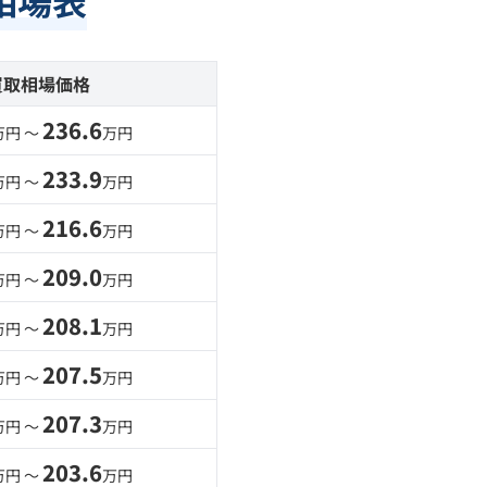
相場表
買取相場価格
236.6
万円 〜
万円
233.9
万円 〜
万円
216.6
万円 〜
万円
209.0
万円 〜
万円
208.1
万円 〜
万円
207.5
万円 〜
万円
207.3
万円 〜
万円
203.6
万円 〜
万円