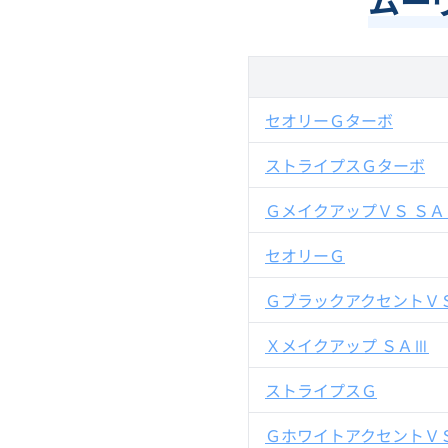
ムー
セオリーＧターボ
ストライプスＧターボ
ＧメイクアップＶＳ ＳＡ
セオリーＧ
ＧブラックアクセントＶＳ
Ｘメイクアップ ＳＡⅢ
ストライプスＧ
ＧホワイトアクセントＶＳ