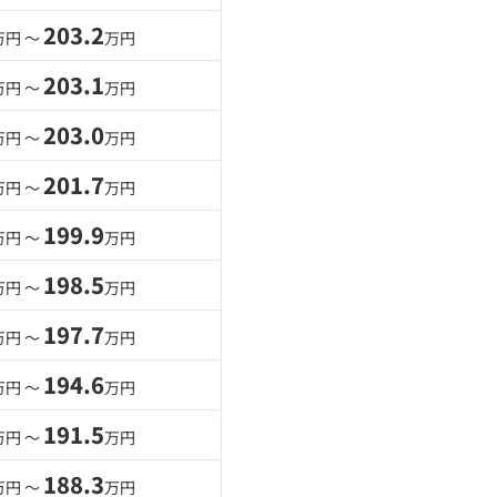
203.2
万円 〜
万円
203.1
万円 〜
万円
203.0
万円 〜
万円
201.7
万円 〜
万円
199.9
万円 〜
万円
198.5
万円 〜
万円
197.7
万円 〜
万円
194.6
万円 〜
万円
191.5
万円 〜
万円
188.3
万円 〜
万円