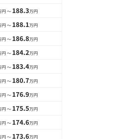
188.3
万円 〜
万円
188.1
万円 〜
万円
186.8
万円 〜
万円
184.2
万円 〜
万円
183.4
万円 〜
万円
180.7
万円 〜
万円
176.9
万円 〜
万円
175.5
万円 〜
万円
174.6
万円 〜
万円
173.6
万円 〜
万円