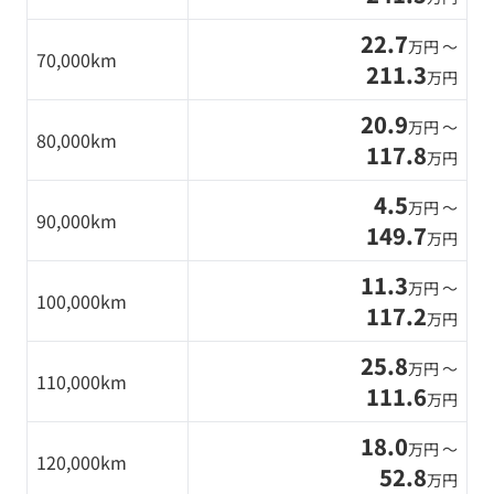
22.7
万円 〜
70,000km
211.3
万円
20.9
万円 〜
80,000km
117.8
万円
4.5
万円 〜
90,000km
149.7
万円
11.3
万円 〜
100,000km
117.2
万円
25.8
万円 〜
110,000km
111.6
万円
18.0
万円 〜
120,000km
52.8
万円