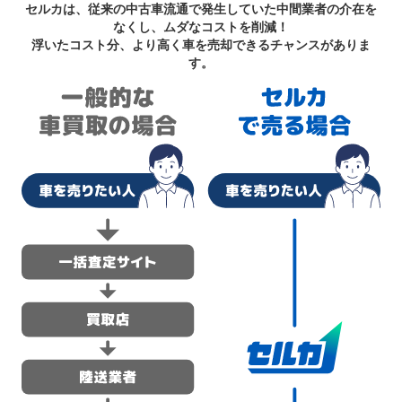
セルカは、従来の中古車流通で発生していた中間業者の介在を
なくし、ムダなコストを削減！
浮いたコスト分、より高く車を売却できるチャンスがありま
す。