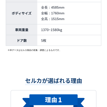
全長：
4585mm
ボディサイズ
全幅：
1760mm
全高：
1515mm
車両重量
1370~1580kg
ドア数
5枚
※本データはセルカ独自の収集・調査によるものです。
セルカが選ばれる理由