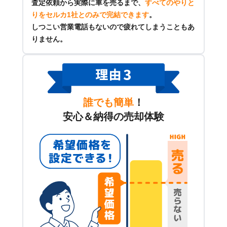
査定依頼から実際に車を売るまで、
すべてのやりと
りをセルカ1社とのみで完結できます
。
しつこい営業電話もないので疲れてしまうこともあ
りません。
誰でも簡単
！
安心＆納得の売却体験