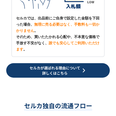
セルカでは、出品前にご自身で設定した金額を下回
った場合、
無理に売る必要はなく、手数料も一切か
かりません
。
そのため、買いたたかれる心配や、不本意な価格で
手放す不安がなく、
誰でも安心してご利用いただけ
ます
。
セルカが選ばれる理由について
詳しくはこちら
セルカ独自の流通フロー