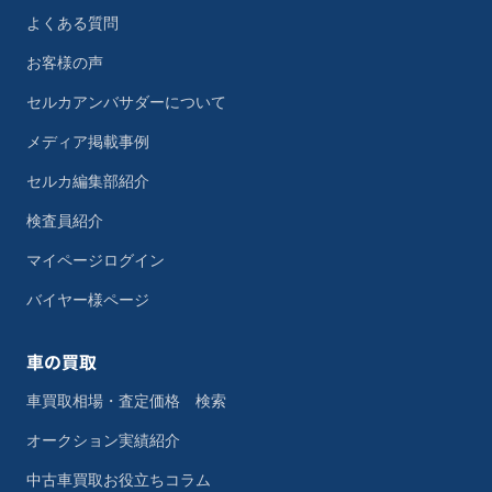
よくある質問
お客様の声
セルカアンバサダーについて
メディア掲載事例
セルカ編集部紹介
検査員紹介
マイページログイン
バイヤー様ページ
車の買取
車買取相場・査定価格 検索
オークション実績紹介
中古車買取お役立ちコラム