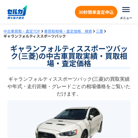
30秒簡単査定申込
メニュー
中古車買取・査定TOP
車買取相場・査定価格 検索
三菱
ギャランフォルティススポーツバック
ギャランフォルティススポーツバッ
ク(三菱)の中古車買取実績・買取相
場・査定価格
ギャランフォルティススポーツバック(三菱)の買取実績
や年式・走行距離・グレードごとの相場価格をご覧いた
だけます。