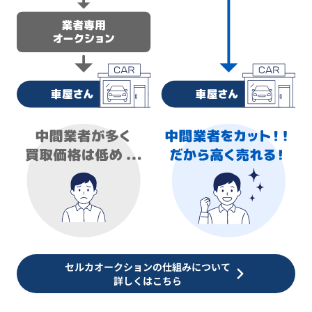
セルカオークションの仕組みについて
詳しくはこちら