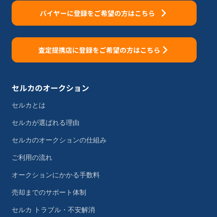
バイヤーに登録をご希望の方はこちら
査定提携店に登録をご希望の方はこちら
セルカのオークション
セルカとは
セルカが選ばれる理由
セルカのオークションの仕組み
ご利用の流れ
オークションにかかる手数料
売却までのサポート体制
セルカ トラブル・不安解消