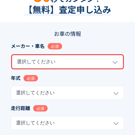
【無料】査定申し込み
お車の情報
メーカー・車名
必須
選択してください
年式
必須
選択してください
走行距離
必須
選択してください