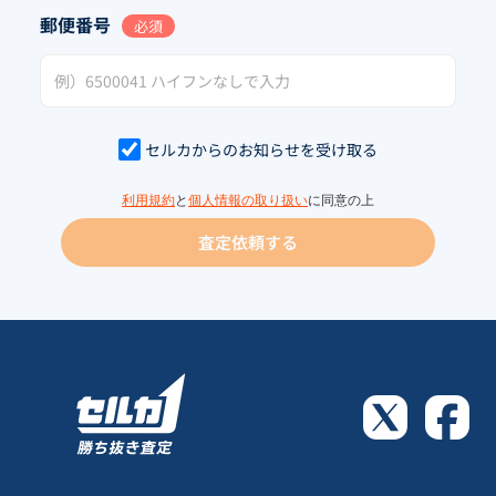
郵便番号
必須
セルカからのお知らせを受け取る
利用規約
と
個人情報の取り扱い
に同意の上
査定依頼する