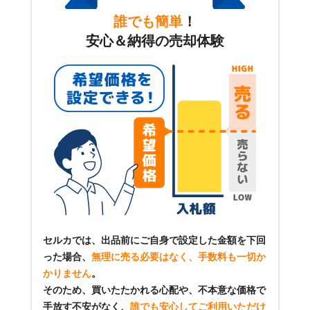
誰でも簡単
！
安心＆納得の売却体験
セルカでは、出品前にご自身で設定した金額を下回
った場合、
無理に売る必要はなく、手数料も一切か
かりません
。
そのため、買いたたかれる心配や、不本意な価格で
手放す不安がなく、
誰でも安心してご利用いただけ