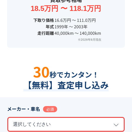
18.5万円 〜 118.1万円
下取り価格
16.6万円 〜 111.0万円
年式
1999年 〜 2003年
走行距離
40,000km 〜 140,000km
※2026年8月現在
30
秒でカンタン！
【無料】査定申し込み
メーカー・車名
必須
選択してください