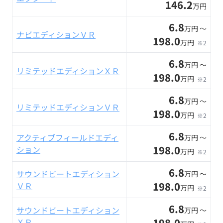
146.2
万円
6.8
万円 〜
ナビエディションＶＲ
198.0
万円
※2
6.8
万円 〜
リミテッドエディションＸＲ
198.0
万円
※2
6.8
万円 〜
リミテッドエディションＶＲ
198.0
万円
※2
6.8
アクティブフィールドエディ
万円 〜
198.0
ション
万円
※2
6.8
サウンドビートエディション
万円 〜
198.0
ＶＲ
万円
※2
6.8
サウンドビートエディション
万円 〜
198.0
ＸＲ