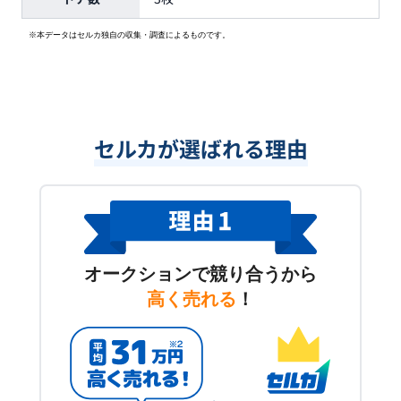
※本データはセルカ独自の収集・調査によるものです。
セルカが選ばれる理由
オークションで競り合うから
高く売れる
！