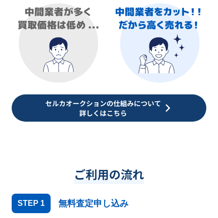
セルカオークションの仕組みについて
詳しくはこちら
ご利用の流れ
無料査定申し込み
STEP
1