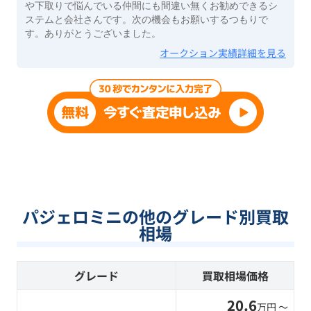
や下取りで悩んでいる仲間にも間違い無くお勧めできるシ
ステムと会社さんです。次の機会もお願いするつもりで
す。ありがとうございました。
オークション実績詳細を見る
パジェロミニの他のグレード別買取
相場
グレード
買取相場価格
20.6
万円 〜