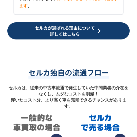
ます
。
セルカが選ばれる理由について
詳しくはこちら
セルカ独自の流通フロー
セルカは、従来の中古車流通で発生していた中間業者の介在を
なくし、ムダなコストを削減！
浮いたコスト分、より高く車を売却できるチャンスがありま
す。