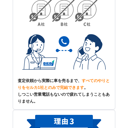
査定依頼から実際に車を売るまで、
すべてのやりと
りをセルカ1社とのみで完結できます
。
しつこい営業電話もないので疲れてしまうこともあ
りません。