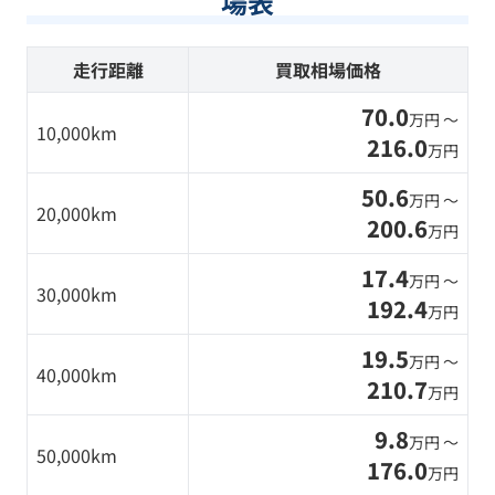
場表
走行距離
買取相場価格
70.0
万円 〜
10,000km
216.0
万円
50.6
万円 〜
20,000km
200.6
万円
17.4
万円 〜
30,000km
192.4
万円
19.5
万円 〜
40,000km
210.7
万円
9.8
万円 〜
50,000km
176.0
万円