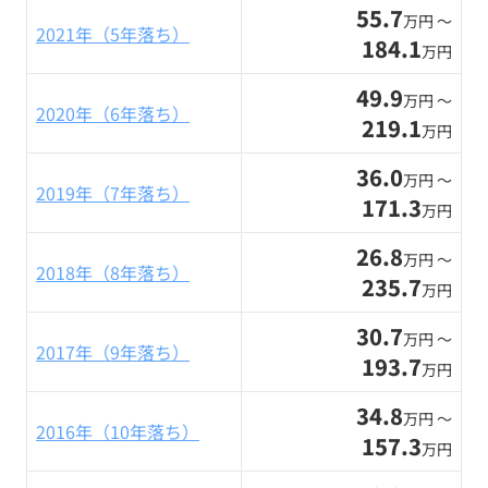
55.7
万円 〜
2021年（5年落ち）
184.1
万円
49.9
万円 〜
2020年（6年落ち）
219.1
万円
36.0
万円 〜
2019年（7年落ち）
171.3
万円
26.8
万円 〜
2018年（8年落ち）
235.7
万円
30.7
万円 〜
2017年（9年落ち）
193.7
万円
34.8
万円 〜
2016年（10年落ち）
157.3
万円