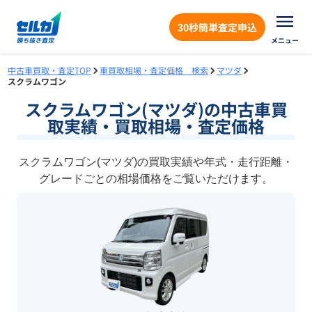
30秒簡単査定申込
メニュー
中古車買取・査定TOP
車買取相場・査定価格 検索
マツダ
スクラムワゴン
スクラムワゴン(マツダ)の中古車買
取実績・買取相場・査定価格
スクラムワゴン(マツダ)の買取実績や年式・走行距離・
グレードごとの相場価格をご覧いただけます。