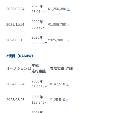
2020年
2025/02/24
¥1,256,390
＞
25,014km
2020年
2025/11/14
¥1,006,780
＞
63,776km
2020年
2024/03/15
¥925,380
＞
23,869km
2代目（DA64W）
年式
オークション日
買取実績
詳細
走行距離
2008年
2024/05/24
¥147,510
＞
95,028km
2008年
2025/08/25
¥125,510
＞
125,246km
2008年