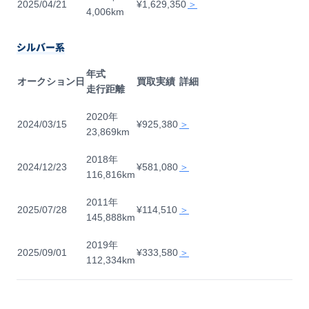
2025/04/21
¥1,629,350
＞
4,006km
シルバー系
年式
オークション日
買取実績
詳細
走行距離
2020年
2024/03/15
¥925,380
＞
23,869km
2018年
2024/12/23
¥581,080
＞
116,816km
2011年
2025/07/28
¥114,510
＞
145,888km
2019年
2025/09/01
¥333,580
＞
112,334km