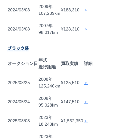
2009年
2024/03/08
¥188,310
＞
107,239km
2007年
2024/03/08
¥128,310
＞
98,017km
ブラック系
年式
オークション日
買取実績
詳細
走行距離
2008年
2025/08/25
¥125,510
＞
125,246km
2008年
2024/05/24
¥147,510
＞
95,028km
2023年
2025/08/08
¥1,552,350
＞
18,243km
2023年