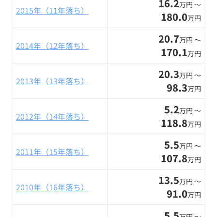
16.2
万円 〜
2015年（11年落ち）
180.0
万円
20.7
万円 〜
2014年（12年落ち）
170.1
万円
20.3
万円 〜
2013年（13年落ち）
98.3
万円
5.2
万円 〜
2012年（14年落ち）
118.8
万円
5.5
万円 〜
2011年（15年落ち）
107.8
万円
13.5
万円 〜
2010年（16年落ち）
91.0
万円
5.5
万円 〜