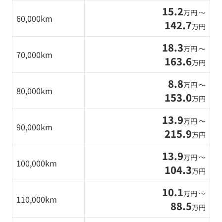
15.2
万円 〜
60,000km
142.7
万円
18.3
万円 〜
70,000km
163.6
万円
8.8
万円 〜
80,000km
153.0
万円
13.9
万円 〜
90,000km
215.9
万円
13.9
万円 〜
100,000km
104.3
万円
10.1
万円 〜
110,000km
88.5
万円