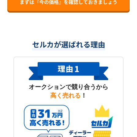
まずは『今の価格』を確認しておきましょう
セルカが選ばれる理由
オークションで競り合うから
高く売れる
！