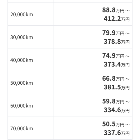
88.8
万円 〜
20,000km
412.2
万円
79.9
万円 〜
30,000km
378.8
万円
74.9
万円 〜
40,000km
373.4
万円
66.8
万円 〜
50,000km
381.5
万円
59.8
万円 〜
60,000km
334.6
万円
50.5
万円 〜
70,000km
337.6
万円