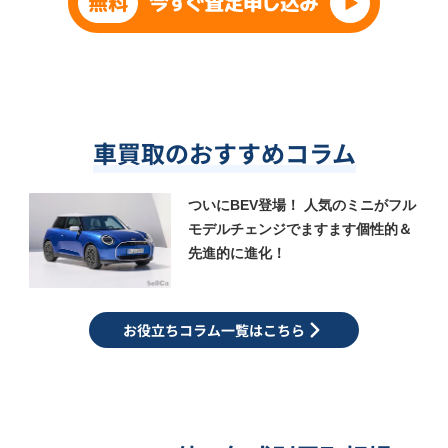
車買取のおすすめコラム
ついにBEV登場！ 人気のミニがフル
モデルチェンジでますます個性的＆
先進的に進化！
お役立ちコラム一覧はこちら