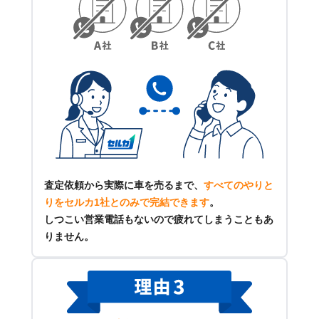
査定依頼から実際に車を売るまで、
すべてのやりと
りをセルカ1社とのみで完結できます
。
しつこい営業電話もないので疲れてしまうこともあ
りません。