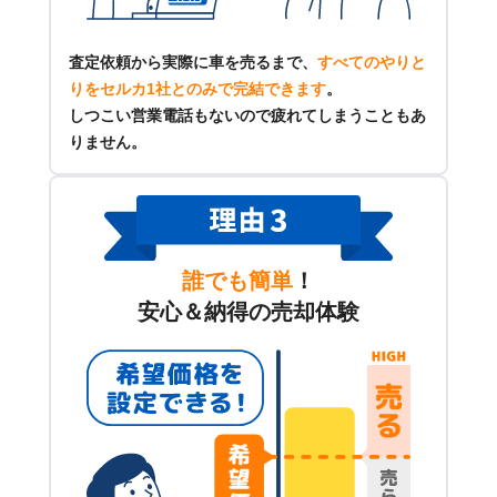
査定依頼から実際に車を売るまで、
すべてのやりと
りをセルカ1社とのみで完結できます
。
しつこい営業電話もないので疲れてしまうこともあ
りません。
誰でも簡単
！
安心＆納得の売却体験