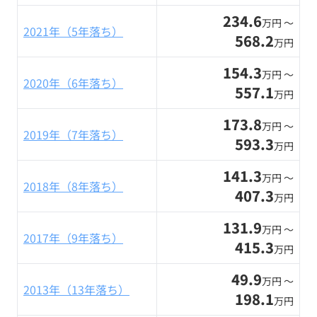
234.6
万円 〜
2021年（5年落ち）
568.2
万円
154.3
万円 〜
2020年（6年落ち）
557.1
万円
173.8
万円 〜
2019年（7年落ち）
593.3
万円
141.3
万円 〜
2018年（8年落ち）
407.3
万円
131.9
万円 〜
2017年（9年落ち）
415.3
万円
49.9
万円 〜
2013年（13年落ち）
198.1
万円