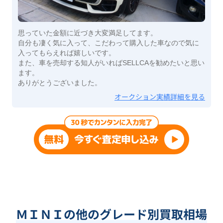
思っていた金額に近づき大変満足してます。
自分も凄く気に入って、こだわって購入した車なので気に
入ってもらえれば嬉しいです。
また、車を売却する知人がいればSELLCAを勧めたいと思い
ます。
ありがとうございました。
オークション実績詳細を見る
ＭＩＮＩの他のグレード別買取相場