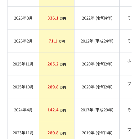
2026年3月
336.1
2022
年 (
令和4年
)
その
万円
2026年2月
71.1
2012
年 (
平成24年
)
その
万円
ホワ
2025年11月
205.2
2020
年 (
令和2年
)
万円
系
ブラ
2025年10月
289.8
2020
年 (
令和2年
)
万円
系
2024年4月
142.4
2017
年 (
平成29年
)
その
万円
ブラ
2023年11月
280.8
2019
年 (
令和1年
)
万円
系