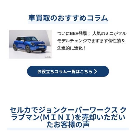
車買取のおすすめコラム
ついにBEV登場！ 人気のミニがフル
モデルチェンジでますます個性的＆
先進的に進化！
お役立ちコラム一覧はこちら
セルカでジョンクーパーワークス ク
ラブマン(ＭＩＮＩ)を売却いただい
たお客様の声