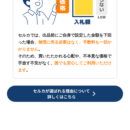
セルカでは、出品前にご自身で設定した金額を下回
った場合、
無理に売る必要はなく、手数料も一切か
かりません
。
そのため、買いたたかれる心配や、不本意な価格で
手放す不安がなく、
誰でも安心してご利用いただけ
ます
。
セルカが選ばれる理由について
詳しくはこちら