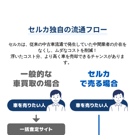
セルカ独自の流通フロー
セルカは、従来の中古車流通で発生していた中間業者の介在を
なくし、ムダなコストを削減！
浮いたコスト分、より高く車を売却できるチャンスがありま
す。