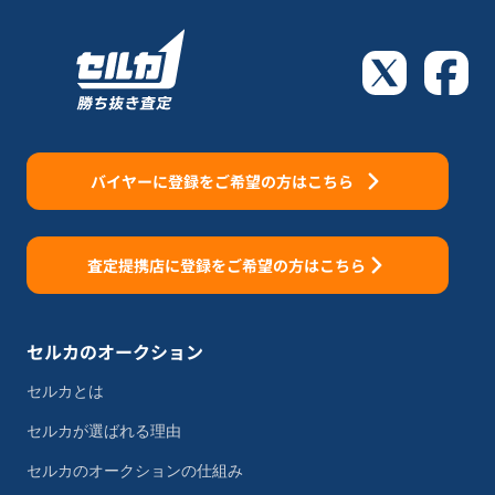
バイヤーに登録をご希望の方はこちら
査定提携店に登録をご希望の方はこちら
セルカのオークション
セルカとは
セルカが選ばれる理由
セルカのオークションの仕組み