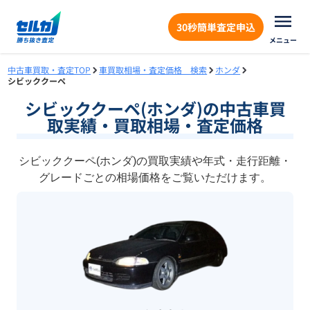
30秒簡単査定申込
メニュー
中古車買取・査定TOP
車買取相場・査定価格 検索
ホンダ
シビッククーペ
シビッククーペ(ホンダ)の中古車買
取実績・買取相場・査定価格
シビッククーペ(ホンダ)の買取実績や年式・走行距離・
グレードごとの相場価格をご覧いただけます。