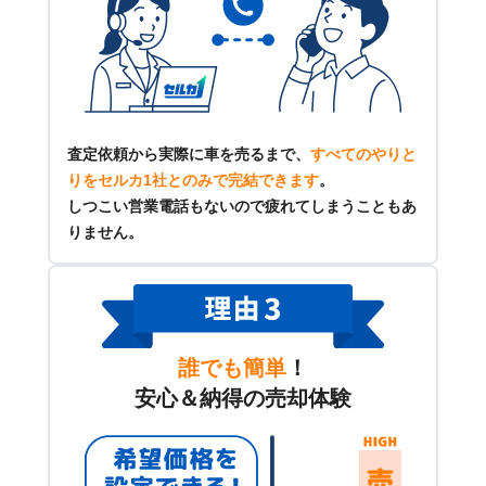
査定依頼から実際に車を売るまで、
すべてのやりと
りをセルカ1社とのみで完結できます
。
しつこい営業電話もないので疲れてしまうこともあ
りません。
誰でも簡単
！
安心＆納得の売却体験