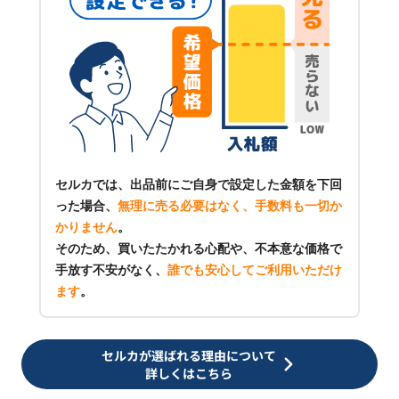
セルカでは、出品前にご自身で設定した金額を下回
った場合、
無理に売る必要はなく、手数料も一切か
かりません
。
そのため、買いたたかれる心配や、不本意な価格で
手放す不安がなく、
誰でも安心してご利用いただけ
ます
。
セルカが選ばれる理由について
詳しくはこちら