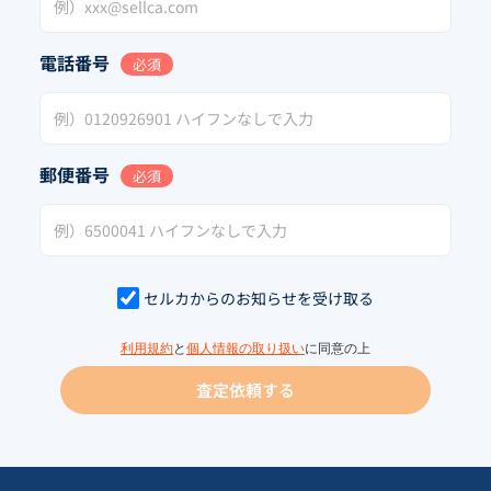
電話番号
必須
郵便番号
必須
セルカからのお知らせを受け取る
利用規約
と
個人情報の取り扱い
に同意の上
査定依頼する