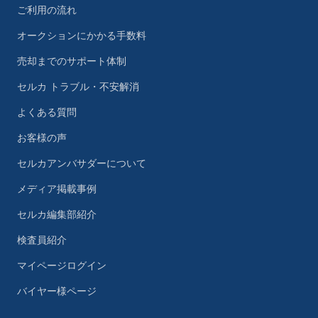
ご利用の流れ
オークションにかかる手数料
売却までのサポート体制
セルカ トラブル・不安解消
よくある質問
お客様の声
セルカアンバサダーについて
メディア掲載事例
セルカ編集部紹介
検査員紹介
マイページログイン
バイヤー様ページ