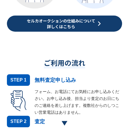
セルカオークションの仕組みについて
詳しくはこちら
ご利用の流れ
無料査定申し込み
STEP
1
フォーム、お電話にてお気軽にお申し込みくだ
さい。お申し込み後、担当より査定のお日にち
のご連絡を差し上げます。複数社からのしつこ
い営業電話はありません。
査定
STEP
2