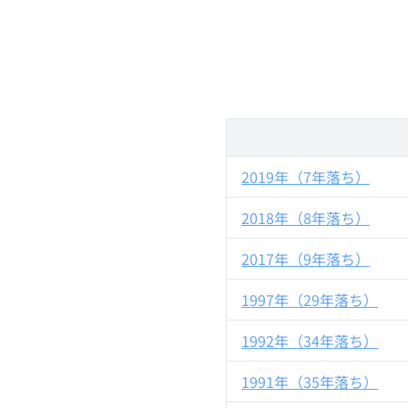
2019年（7年落ち）
2018年（8年落ち）
2017年（9年落ち）
1997年（29年落ち）
1992年（34年落ち）
1991年（35年落ち）