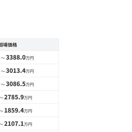
相場価格
3388.0
 〜
万円
3013.4
 〜
万円
3086.5
 〜
万円
2785.9
 〜
万円
1859.4
 〜
万円
2107.1
 〜
万円