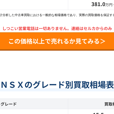
381.0
万円
統計分析した中古車買取における一般的な相場価格であり、実際の買取価格を保証す
＼
しつこい営業電話は一切ありません。
連絡はセルカからのみ
この価格以上で売れるか見てみる＞
ＮＳＸのグレード別買取相場表
グレード
買取