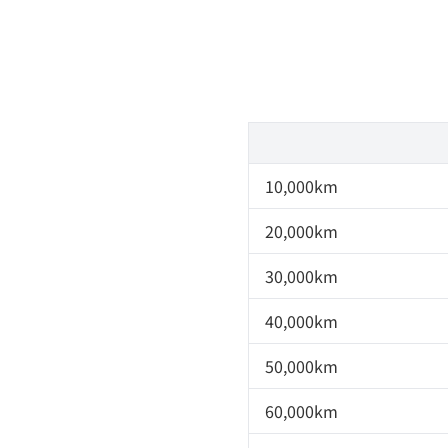
10,000km
20,000km
30,000km
40,000km
50,000km
60,000km