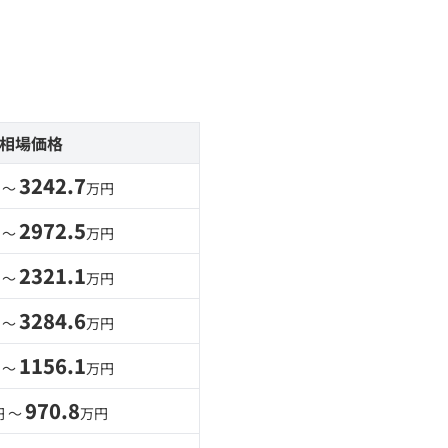
相場価格
3242.7
 〜
万円
2972.5
 〜
万円
2321.1
 〜
万円
3284.6
 〜
万円
1156.1
 〜
万円
970.8
円 〜
万円