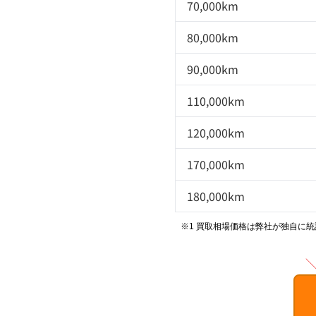
70,000km
80,000km
90,000km
110,000km
120,000km
170,000km
180,000km
※1 買取相場価格は弊社が独自に