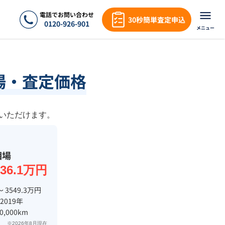
電話でお問い合わせ
30秒簡単査定申込
0120-926-901
メニュー
場・査定価格
覧いただけます。
相場
736.1万円
〜 3549.3万円
 2019年
0,000km
※2026年8月現在