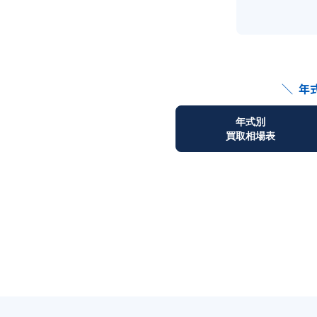
＼
年
年式別
買取相場表