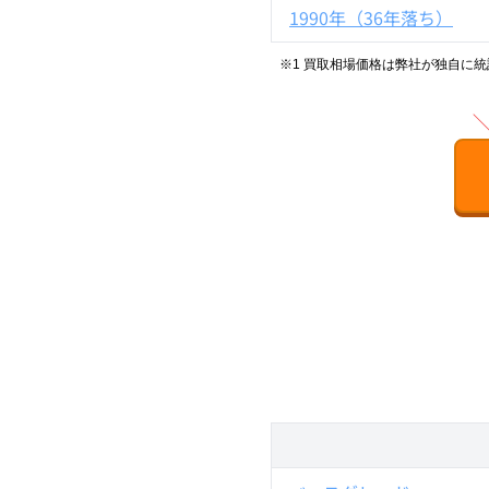
1990年（36年落ち）
※1 買取相場価格は弊社が独自に