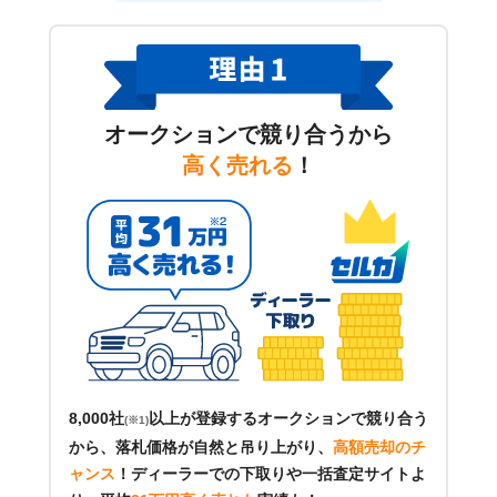
オークションで競り合うから
高く売れる
！
8,000社
以上が登録するオークションで競り合う
(※1)
から、落札価格が自然と吊り上がり、
高額売却のチ
ャンス
！
ディーラーでの下取りや一括査定サイトよ