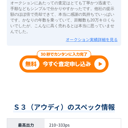
オークションにあたっての査定はとても丁寧かつ迅速で、
手順などもシンプルで分かりやすかったです。他社の提示
額のほぼ倍で売却できて、本当に感謝の気持ちでいっぱい
です。かなりの年数を乗っていて、距離数も20万キロくら
いでしたが、こんなに高く売れるとは本当に思っていませ
んでした。
オークション実績詳細を見る
Ｓ３（アウディ）のスペック情報
最高出力
210~333ps