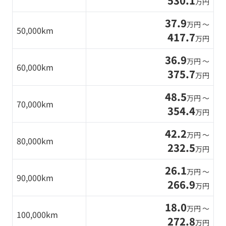
530.1
万円
37.9
万円 〜
50,000km
417.7
万円
36.9
万円 〜
60,000km
375.7
万円
48.5
万円 〜
70,000km
354.4
万円
42.2
万円 〜
80,000km
232.5
万円
26.1
万円 〜
90,000km
266.9
万円
18.0
万円 〜
100,000km
272.8
万円