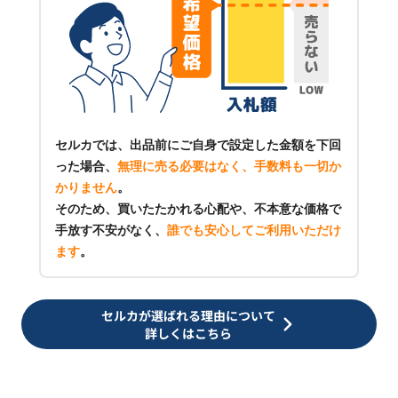
セルカでは、出品前にご自身で設定した金額を下回
った場合、
無理に売る必要はなく、手数料も一切か
かりません
。
そのため、買いたたかれる心配や、不本意な価格で
手放す不安がなく、
誰でも安心してご利用いただけ
ます
。
セルカが選ばれる理由について
詳しくはこちら