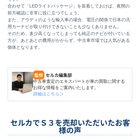
合わせて「LEDライトパッケージ」を装着しておけば、夜間の
前方確認に非常に役に立つでしょう。
また、アウディのような輸入車の場合、電圧の関係で日本の汎
用カーナビが取り付けできないことも少なくありません。
そのため、多少高くなってしまっても純正のナビが付いている
方が、あとあとの費用がかからず、中古車市場では人気がある
個体となります。
監修
セルカ編集部
中古車査定のエキスパートが車の買取に関する
お得な情報をご案内いたします。
詳細はこちら＞
セルカでＳ３を売却いただいたお客
様の声