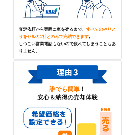
査定依頼から実際に車を売るまで、
すべてのやりと
りをセルカ1社とのみで完結できます
。
しつこい営業電話もないので疲れてしまうこともあ
りません。
誰でも簡単
！
安心＆納得の売却体験