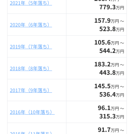
2021年（5年落ち）
779.3
万円
157.9
万円 〜
2020年（6年落ち）
523.8
万円
105.6
万円 〜
2019年（7年落ち）
544.2
万円
183.2
万円 〜
2018年（8年落ち）
443.8
万円
145.5
万円 〜
2017年（9年落ち）
536.4
万円
96.1
万円 〜
2016年（10年落ち）
315.3
万円
91.7
万円 〜
2015年（11年落ち）