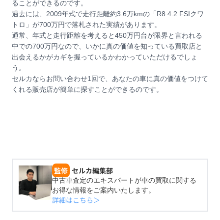
ることができるのです。
過去には、2009年式で走行距離約3.6万kmの「R8 4.2 FSIクワ
トロ」が700万円で落札された実績があります。
通常、年式と走行距離を考えると450万円台が限界と言われる
中での700万円なので、いかに真の価値を知っている買取店と
出会えるかがカギを握っているかわかっていただけるでしょ
う。
セルカならお問い合わせ1回で、あなたの車に真の価値をつけて
くれる販売店が簡単に探すことができるのです。
監修
セルカ編集部
中古車査定のエキスパートが車の買取に関する
お得な情報をご案内いたします。
詳細はこちら＞