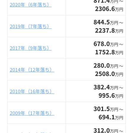
871.4
万円 〜
2020年（6年落ち）
2306.6
万円
844.5
万円 〜
2019年（7年落ち）
2237.8
万円
678.0
万円 〜
2017年（9年落ち）
1752.8
万円
280.0
万円 〜
2014年（12年落ち）
2508.0
万円
382.4
万円 〜
2010年（16年落ち）
995.6
万円
301.5
万円 〜
2009年（17年落ち）
694.1
万円
312.0
万円 〜