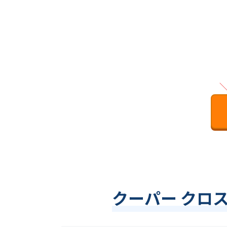
クーパー クロ