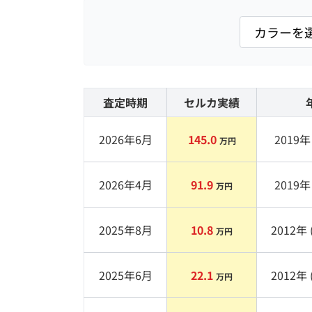
査定時期
セルカ実績
2026年6月
145.0
2019
年 
万円
2026年4月
91.9
2019
年 
万円
2025年8月
10.8
2012
年 
万円
2025年6月
22.1
2012
年 
万円